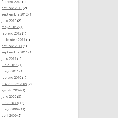
febrero 2013
(1)
octubre 2012
(2)
septiembre 2012
(1)
julio 2012
(2)
mayo 2012
(1)
febrero 2012
(1)
diciembre 2011
(1)
octubre 2011
(1)
septiembre 2011
(1)
julio 2011
(1)
junio 2011
(1)
mayo 2011
(1)
febrero 2010
(1)
noviembre 2009
(2)
agosto 2009
(1)
julio 2009
(8)
junio 2009
(12)
mayo 2009
(11)
abril 2009
(5)