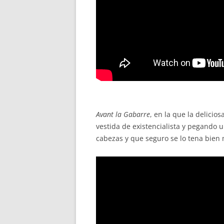
Avant la Gabarre
, en la que la delicio
vestida de existencialista y pegando u
cabezas y que seguro se lo tena bien