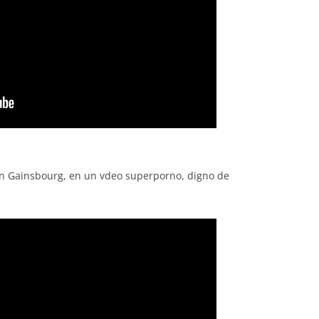
an Gainsbourg, en un vdeo superporno, digno de