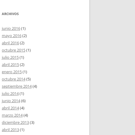
ARCHIVOS
junio 2016
(1)
mayo 2016
(2)
abril 2016
(2)
octubre 2015
(1)
julio 2015
(1)
abril 2015
(2)
enero 2015
(1)
octubre 2014
(5)
septiembre 2014
(4)
julio 2014
(1)
junio 2014
(6)
abril 2014
(4)
marzo 2014
(4)
diciembre 2013
(3)
abril 2013
(1)