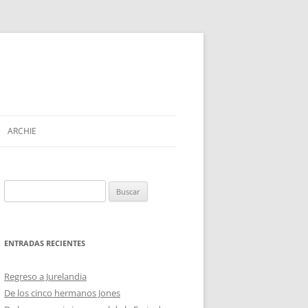
ARCHIE
Buscar:
ENTRADAS RECIENTES
Regreso a Jurelandia
De los cinco hermanos Jones