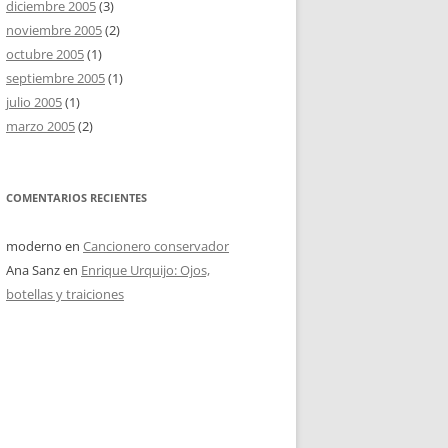
diciembre 2005
(3)
noviembre 2005
(2)
octubre 2005
(1)
septiembre 2005
(1)
julio 2005
(1)
marzo 2005
(2)
COMENTARIOS RECIENTES
moderno
en
Cancionero conservador
Ana Sanz
en
Enrique Urquijo: Ojos,
botellas y traiciones