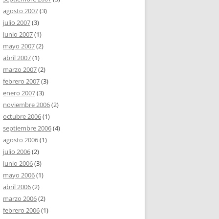
agosto 2007
(3)
julio 2007
(3)
junio 2007
(1)
mayo 2007
(2)
abril 2007
(1)
marzo 2007
(2)
febrero 2007
(3)
enero 2007
(3)
noviembre 2006
(2)
octubre 2006
(1)
septiembre 2006
(4)
agosto 2006
(1)
julio 2006
(2)
junio 2006
(3)
mayo 2006
(1)
abril 2006
(2)
marzo 2006
(2)
febrero 2006
(1)