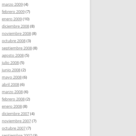
marzo 2009
(4)
febrero 2009
(7)
enero 2009
(10)
diciembre 2008
(8)
noviembre 2008
(8)
octubre 2008
(3)
septiembre 2008
(8)
agosto 2008
(5)
julio 2008
(5)
junio 2008
(2)
mayo 2008
(6)
abril 2008
(6)
marzo 2008
(6)
febrero 2008
(2)
enero 2008
(8)
diciembre 2007
(4)
noviembre 2007
(7)
octubre 2007
(7)
septiembre 2007
(3)