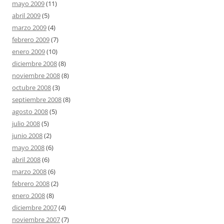
mayo 2009
(11)
abril 2009
(5)
marzo 2009
(4)
febrero 2009
(7)
enero 2009
(10)
diciembre 2008
(8)
noviembre 2008
(8)
octubre 2008
(3)
septiembre 2008
(8)
agosto 2008
(5)
julio 2008
(5)
junio 2008
(2)
mayo 2008
(6)
abril 2008
(6)
marzo 2008
(6)
febrero 2008
(2)
enero 2008
(8)
diciembre 2007
(4)
noviembre 2007
(7)