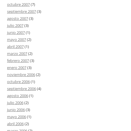
octubre 2007
(7)
septiembre 2007
(3)
agosto 2007
(3)
julio 2007
(3)
junio 2007
(1)
mayo 2007
(2)
abril 2007
(1)
marzo 2007
(2)
febrero 2007
(3)
enero 2007
(3)
noviembre 2006
(2)
octubre 2006
(1)
septiembre 2006
(4)
agosto 2006
(1)
julio 2006
(2)
junio 2006
(3)
mayo 2006
(1)
abril 2006
(2)
marzo 2006
(2)