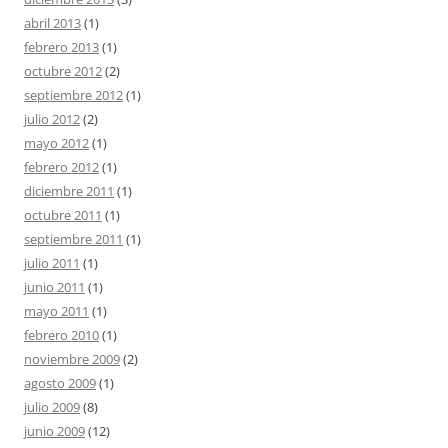
abril 2013
(1)
febrero 2013
(1)
octubre 2012
(2)
septiembre 2012
(1)
julio 2012
(2)
mayo 2012
(1)
febrero 2012
(1)
diciembre 2011
(1)
octubre 2011
(1)
septiembre 2011
(1)
julio 2011
(1)
junio 2011
(1)
mayo 2011
(1)
febrero 2010
(1)
noviembre 2009
(2)
agosto 2009
(1)
julio 2009
(8)
junio 2009
(12)