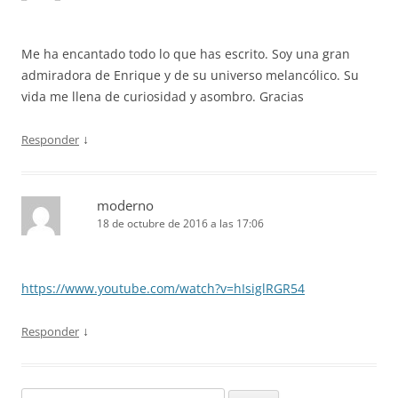
Me ha encantado todo lo que has escrito. Soy una gran
admiradora de Enrique y de su universo melancólico. Su
vida me llena de curiosidad y asombro. Gracias
↓
Responder
moderno
18 de octubre de 2016 a las 17:06
https://www.youtube.com/watch?v=hIsiglRGR54
↓
Responder