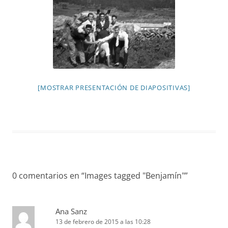
[MOSTRAR PRESENTACIÓN DE DIAPOSITIVAS]
0 comentarios en “
Images tagged "Benjamín"
”
Ana Sanz
13 de febrero de 2015 a las 10:28