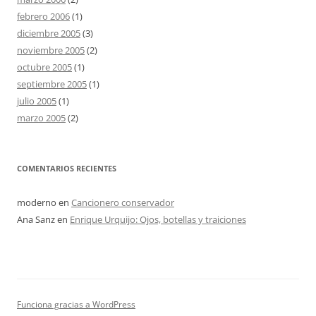
febrero 2006
(1)
diciembre 2005
(3)
noviembre 2005
(2)
octubre 2005
(1)
septiembre 2005
(1)
julio 2005
(1)
marzo 2005
(2)
COMENTARIOS RECIENTES
moderno
en
Cancionero conservador
Ana Sanz
en
Enrique Urquijo: Ojos, botellas y traiciones
Funciona gracias a WordPress