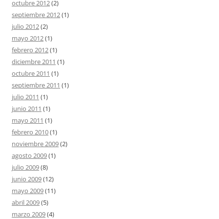
octubre 2012
(2)
septiembre 2012
(1)
julio 2012
(2)
mayo 2012
(1)
febrero 2012
(1)
diciembre 2011
(1)
octubre 2011
(1)
septiembre 2011
(1)
julio 2011
(1)
junio 2011
(1)
mayo 2011
(1)
febrero 2010
(1)
noviembre 2009
(2)
agosto 2009
(1)
julio 2009
(8)
junio 2009
(12)
mayo 2009
(11)
abril 2009
(5)
marzo 2009
(4)