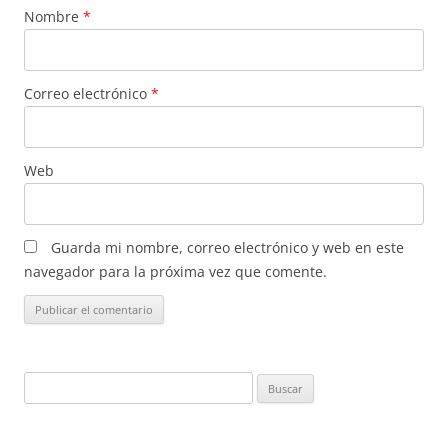
Nombre
*
Correo electrónico
*
Web
Guarda mi nombre, correo electrónico y web en este
navegador para la próxima vez que comente.
Buscar: