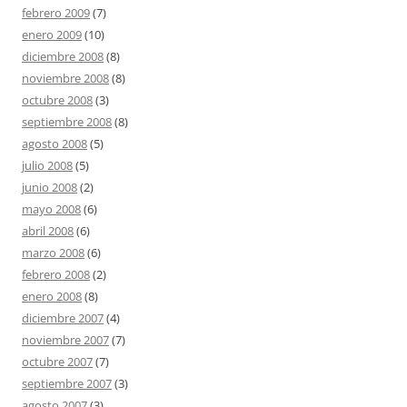
febrero 2009
(7)
enero 2009
(10)
diciembre 2008
(8)
noviembre 2008
(8)
octubre 2008
(3)
septiembre 2008
(8)
agosto 2008
(5)
julio 2008
(5)
junio 2008
(2)
mayo 2008
(6)
abril 2008
(6)
marzo 2008
(6)
febrero 2008
(2)
enero 2008
(8)
diciembre 2007
(4)
noviembre 2007
(7)
octubre 2007
(7)
septiembre 2007
(3)
agosto 2007
(3)