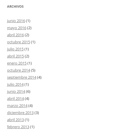
ARCHIVOS
junio 2016
(1)
mayo 2016
(2)
abril 2016
(2)
octubre 2015
(1)
julio 2015
(1)
abril 2015
(2)
enero 2015
(1)
octubre 2014
(5)
septiembre 2014
(4)
julio 2014
(1)
junio 2014
(6)
abril 2014
(4)
marzo 2014
(4)
diciembre 2013
(3)
abril 2013
(1)
febrero 2013
(1)