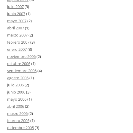
julio 2007
(3)
junio 2007
(1)
mayo 2007
(2)
abril 2007
(1)
marzo 2007
(2)
febrero 2007
(3)
enero 2007
(3)
noviembre 2006
(2)
octubre 2006
(1)
septiembre 2006
(4)
agosto 2006
(1)
julio 2006
(2)
junio 2006
(3)
mayo 2006
(1)
abril 2006
(2)
marzo 2006
(2)
febrero 2006
(1)
diciembre 2005
(3)