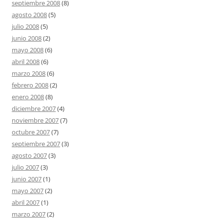
septiembre 2008
(8)
agosto 2008
(5)
julio 2008
(5)
junio 2008
(2)
mayo 2008
(6)
abril 2008
(6)
marzo 2008
(6)
febrero 2008
(2)
enero 2008
(8)
diciembre 2007
(4)
noviembre 2007
(7)
octubre 2007
(7)
septiembre 2007
(3)
agosto 2007
(3)
julio 2007
(3)
junio 2007
(1)
mayo 2007
(2)
abril 2007
(1)
marzo 2007
(2)