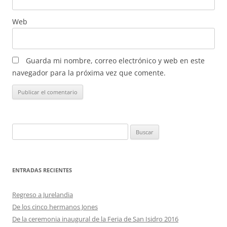
Web
Guarda mi nombre, correo electrónico y web en este
navegador para la próxima vez que comente.
Buscar:
ENTRADAS RECIENTES
Regreso a Jurelandia
De los cinco hermanos Jones
De la ceremonia inaugural de la Feria de San Isidro 2016