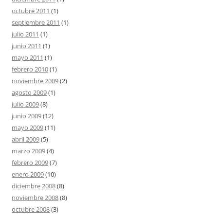
octubre 2011
(1)
septiembre 2011
(1)
julio 2011
(1)
junio 2011
(1)
mayo 2011
(1)
febrero 2010
(1)
noviembre 2009
(2)
agosto 2009
(1)
julio 2009
(8)
junio 2009
(12)
mayo 2009
(11)
abril 2009
(5)
marzo 2009
(4)
febrero 2009
(7)
enero 2009
(10)
diciembre 2008
(8)
noviembre 2008
(8)
octubre 2008
(3)