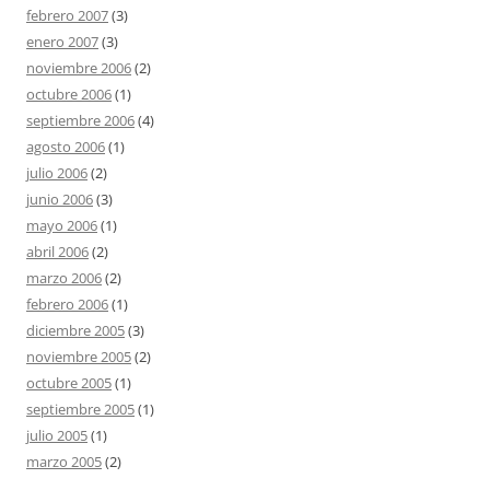
febrero 2007
(3)
enero 2007
(3)
noviembre 2006
(2)
octubre 2006
(1)
septiembre 2006
(4)
agosto 2006
(1)
julio 2006
(2)
junio 2006
(3)
mayo 2006
(1)
abril 2006
(2)
marzo 2006
(2)
febrero 2006
(1)
diciembre 2005
(3)
noviembre 2005
(2)
octubre 2005
(1)
septiembre 2005
(1)
julio 2005
(1)
marzo 2005
(2)