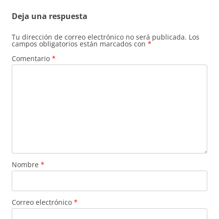
Deja una respuesta
Tu dirección de correo electrónico no será publicada.
Los
campos obligatorios están marcados con
*
Comentario
*
Nombre
*
Correo electrónico
*