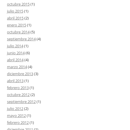
octubre 2015
(1)
julio 2015
(1)
abril 2015
(2)
enero 2015
(1)
octubre 2014
(5)
septiembre 2014
(4)
julio 2014
(1)
junio 2014
(6)
abril 2014
(4)
marzo 2014
(4)
diciembre 2013
(3)
abril 2013
(1)
febrero 2013
(1)
octubre 2012
(2)
septiembre 2012
(1)
julio 2012
(2)
mayo 2012
(1)
febrero 2012
(1)
diciembre 2011
(1)