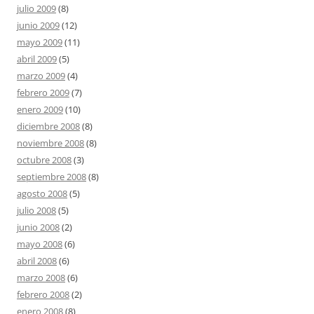
julio 2009
(8)
junio 2009
(12)
mayo 2009
(11)
abril 2009
(5)
marzo 2009
(4)
febrero 2009
(7)
enero 2009
(10)
diciembre 2008
(8)
noviembre 2008
(8)
octubre 2008
(3)
septiembre 2008
(8)
agosto 2008
(5)
julio 2008
(5)
junio 2008
(2)
mayo 2008
(6)
abril 2008
(6)
marzo 2008
(6)
febrero 2008
(2)
enero 2008
(8)