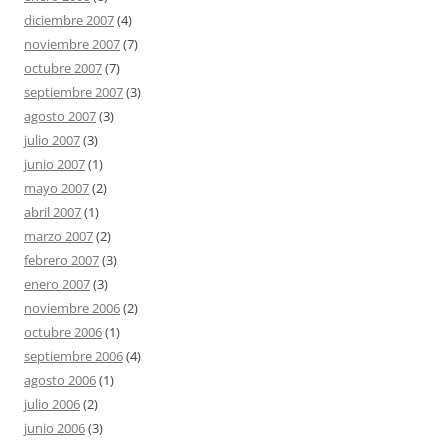
diciembre 2007
(4)
noviembre 2007
(7)
octubre 2007
(7)
septiembre 2007
(3)
agosto 2007
(3)
julio 2007
(3)
junio 2007
(1)
mayo 2007
(2)
abril 2007
(1)
marzo 2007
(2)
febrero 2007
(3)
enero 2007
(3)
noviembre 2006
(2)
octubre 2006
(1)
septiembre 2006
(4)
agosto 2006
(1)
julio 2006
(2)
junio 2006
(3)