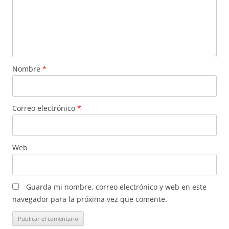
Nombre
*
Correo electrónico
*
Web
Guarda mi nombre, correo electrónico y web en este
navegador para la próxima vez que comente.