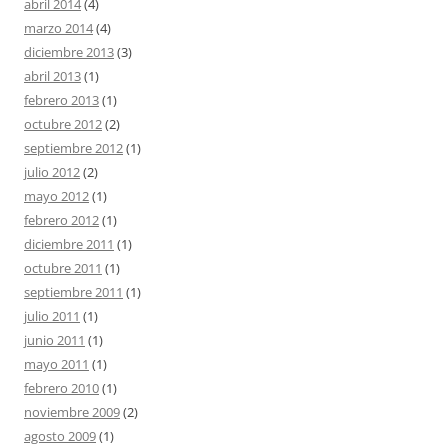
abril 2014
(4)
marzo 2014
(4)
diciembre 2013
(3)
abril 2013
(1)
febrero 2013
(1)
octubre 2012
(2)
septiembre 2012
(1)
julio 2012
(2)
mayo 2012
(1)
febrero 2012
(1)
diciembre 2011
(1)
octubre 2011
(1)
septiembre 2011
(1)
julio 2011
(1)
junio 2011
(1)
mayo 2011
(1)
febrero 2010
(1)
noviembre 2009
(2)
agosto 2009
(1)