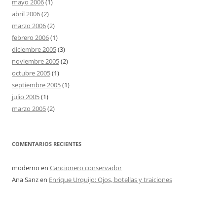
mayo 2006
(1)
abril 2006
(2)
marzo 2006
(2)
febrero 2006
(1)
diciembre 2005
(3)
noviembre 2005
(2)
octubre 2005
(1)
septiembre 2005
(1)
julio 2005
(1)
marzo 2005
(2)
COMENTARIOS RECIENTES
moderno
en
Cancionero conservador
Ana Sanz
en
Enrique Urquijo: Ojos, botellas y traiciones