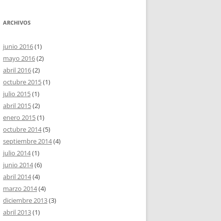
ARCHIVOS
junio 2016
(1)
mayo 2016
(2)
abril 2016
(2)
octubre 2015
(1)
julio 2015
(1)
abril 2015
(2)
enero 2015
(1)
octubre 2014
(5)
septiembre 2014
(4)
julio 2014
(1)
junio 2014
(6)
abril 2014
(4)
marzo 2014
(4)
diciembre 2013
(3)
abril 2013
(1)