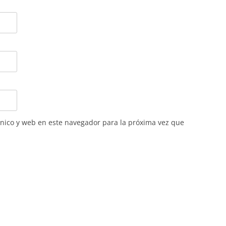
nico y web en este navegador para la próxima vez que