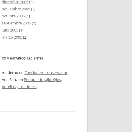
diciembre 2005
(3)
noviembre 2005
(2)
octubre 2005
(1)
septiembre 2005
(1)
julio 2005
(1)
marzo 2005
(2)
COMENTARIOS RECIENTES
moderno
en
Cancionero conservador
Ana Sanz
en
Enrique Urquijo: Ojos,
botellas y traiciones