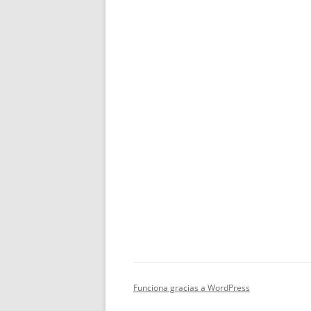
Funciona gracias a WordPress