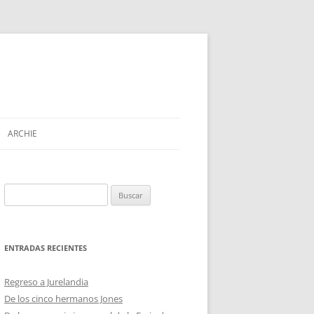
ARCHIE
Buscar:
ENTRADAS RECIENTES
Regreso a Jurelandia
De los cinco hermanos Jones