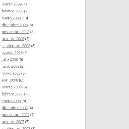
marzo 2009
(4)
febrero 2009
(7)
enero 2009
(10)
diciembre 2008
(8)
noviembre 2008
(8)
octubre 2008
(3)
septiembre 2008
(8)
agosto 2008
(5)
julio 2008
(5)
junio 2008
(2)
mayo 2008
(6)
abril 2008
(6)
marzo 2008
(6)
febrero 2008
(2)
enero 2008
(8)
diciembre 2007
(4)
noviembre 2007
(7)
octubre 2007
(7)
septiembre 2007
(3)