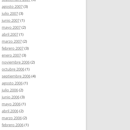
agosto 2007
(3)
julio 2007
(3)
junio 2007
(1)
mayo 2007
(2)
abril 2007
(1)
marzo 2007
(2)
febrero 2007
(3)
enero 2007
(3)
noviembre 2006
(2)
octubre 2006
(1)
septiembre 2006
(4)
agosto 2006
(1)
julio 2006
(2)
junio 2006
(3)
mayo 2006
(1)
abril 2006
(2)
marzo 2006
(2)
febrero 2006
(1)