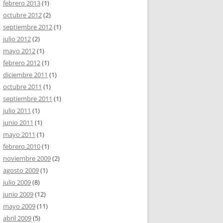
febrero 2013
(1)
octubre 2012
(2)
septiembre 2012
(1)
julio 2012
(2)
mayo 2012
(1)
febrero 2012
(1)
diciembre 2011
(1)
octubre 2011
(1)
septiembre 2011
(1)
julio 2011
(1)
junio 2011
(1)
mayo 2011
(1)
febrero 2010
(1)
noviembre 2009
(2)
agosto 2009
(1)
julio 2009
(8)
junio 2009
(12)
mayo 2009
(11)
abril 2009
(5)