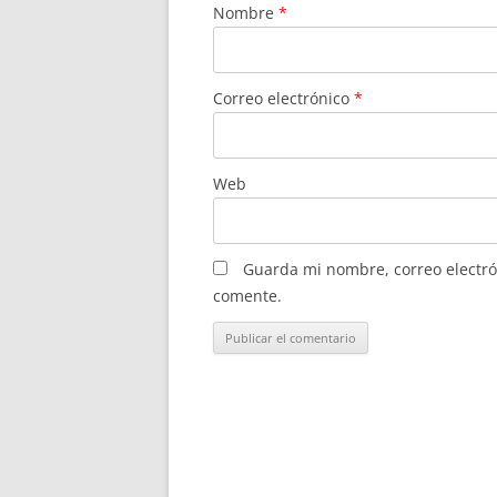
Nombre
*
Correo electrónico
*
Web
Guarda mi nombre, correo electró
comente.