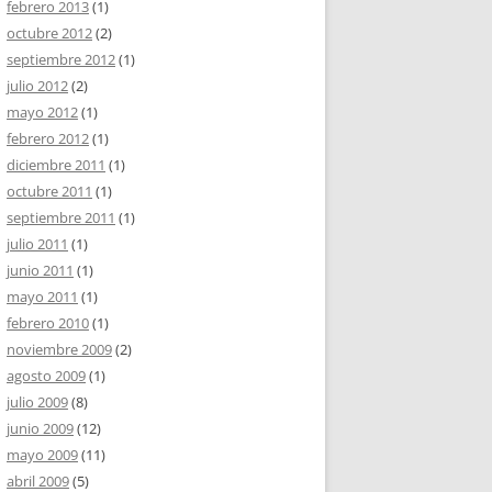
febrero 2013
(1)
octubre 2012
(2)
septiembre 2012
(1)
julio 2012
(2)
mayo 2012
(1)
febrero 2012
(1)
diciembre 2011
(1)
octubre 2011
(1)
septiembre 2011
(1)
julio 2011
(1)
junio 2011
(1)
mayo 2011
(1)
febrero 2010
(1)
noviembre 2009
(2)
agosto 2009
(1)
julio 2009
(8)
junio 2009
(12)
mayo 2009
(11)
abril 2009
(5)