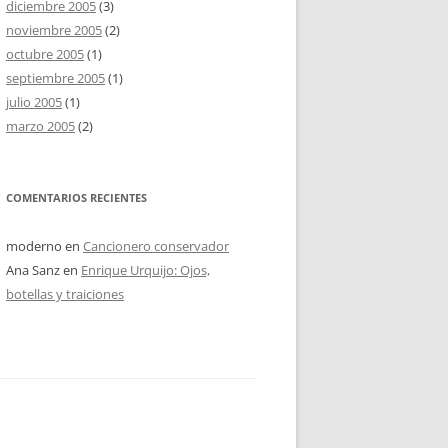
diciembre 2005
(3)
noviembre 2005
(2)
octubre 2005
(1)
septiembre 2005
(1)
julio 2005
(1)
marzo 2005
(2)
COMENTARIOS RECIENTES
moderno
en
Cancionero conservador
Ana Sanz
en
Enrique Urquijo: Ojos,
botellas y traiciones