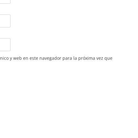
nico y web en este navegador para la próxima vez que