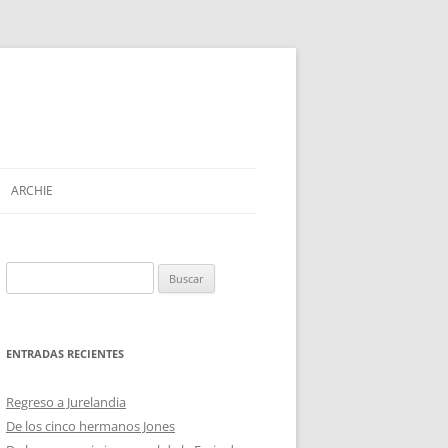
ARCHIE
Buscar:
ENTRADAS RECIENTES
Regreso a Jurelandia
De los cinco hermanos Jones