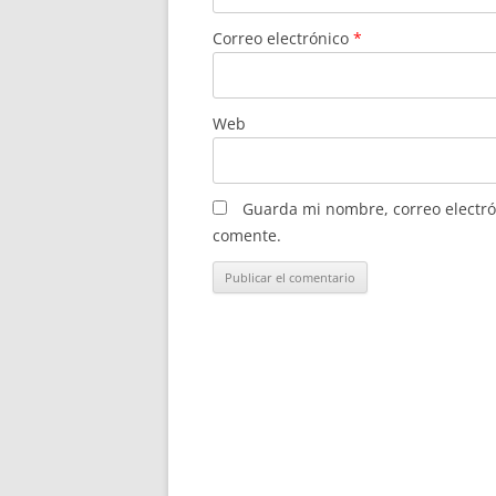
Correo electrónico
*
Web
Guarda mi nombre, correo electró
comente.