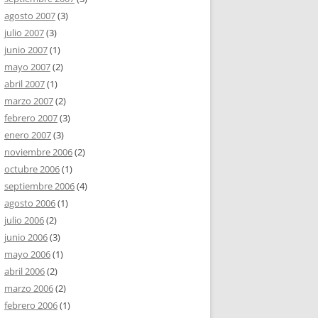
agosto 2007
(3)
julio 2007
(3)
junio 2007
(1)
mayo 2007
(2)
abril 2007
(1)
marzo 2007
(2)
febrero 2007
(3)
enero 2007
(3)
noviembre 2006
(2)
octubre 2006
(1)
septiembre 2006
(4)
agosto 2006
(1)
julio 2006
(2)
junio 2006
(3)
mayo 2006
(1)
abril 2006
(2)
marzo 2006
(2)
febrero 2006
(1)