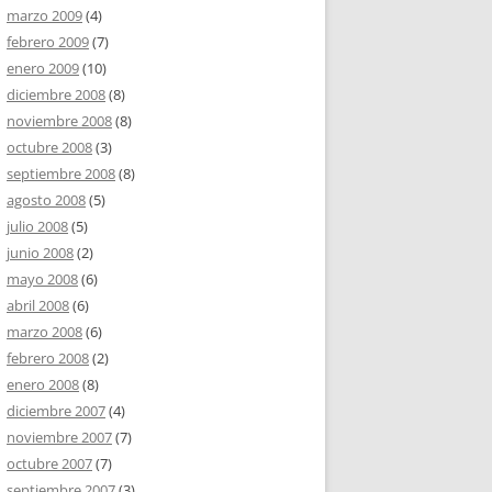
marzo 2009
(4)
febrero 2009
(7)
enero 2009
(10)
diciembre 2008
(8)
noviembre 2008
(8)
octubre 2008
(3)
septiembre 2008
(8)
agosto 2008
(5)
julio 2008
(5)
junio 2008
(2)
mayo 2008
(6)
abril 2008
(6)
marzo 2008
(6)
febrero 2008
(2)
enero 2008
(8)
diciembre 2007
(4)
noviembre 2007
(7)
octubre 2007
(7)
septiembre 2007
(3)