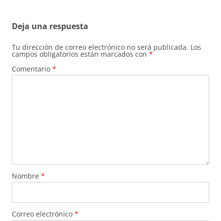
Deja una respuesta
Tu dirección de correo electrónico no será publicada.
Los
campos obligatorios están marcados con
*
Comentario
*
Nombre
*
Correo electrónico
*