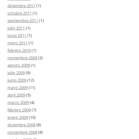
diciembre 2011
(1)
octubre 2011
(1)
septiembre 2011
(1)
julio 2011
(1)
junio 2011
(1)
mayo 2011
(1)
febrero 2010
(1)
noviembre 2009
(2)
agosto 2009
(1)
julio 2009
(8)
junio 2009
(12)
mayo 2009
(11)
abril 2009
(5)
marzo 2009
(4)
febrero 2009
(7)
enero 2009
(10)
diciembre 2008
(8)
noviembre 2008
(8)