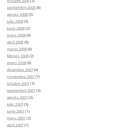
octubre 2008
(3)
septiembre 2008
(8)
agosto 2008
(5)
julio 2008
(5)
junio 2008
(2)
mayo 2008
(6)
abril 2008
(6)
marzo 2008
(6)
febrero 2008
(2)
enero 2008
(8)
diciembre 2007
(4)
noviembre 2007
(7)
octubre 2007
(7)
septiembre 2007
(3)
agosto 2007
(3)
julio 2007
(3)
junio 2007
(1)
mayo 2007
(2)
abril 2007
(1)