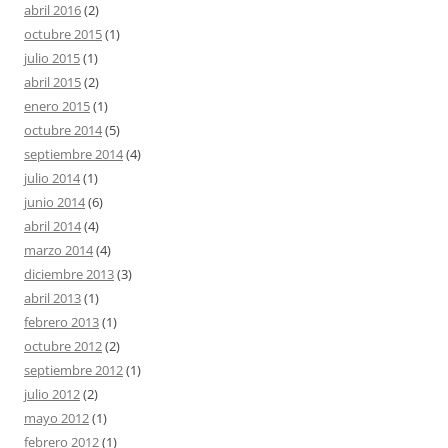
abril 2016
(2)
octubre 2015
(1)
julio 2015
(1)
abril 2015
(2)
enero 2015
(1)
octubre 2014
(5)
septiembre 2014
(4)
julio 2014
(1)
junio 2014
(6)
abril 2014
(4)
marzo 2014
(4)
diciembre 2013
(3)
abril 2013
(1)
febrero 2013
(1)
octubre 2012
(2)
septiembre 2012
(1)
julio 2012
(2)
mayo 2012
(1)
febrero 2012
(1)