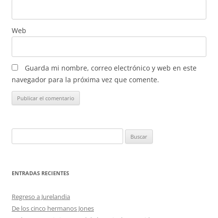
Web
Guarda mi nombre, correo electrónico y web en este
navegador para la próxima vez que comente.
Buscar:
ENTRADAS RECIENTES
Regreso a Jurelandia
De los cinco hermanos Jones