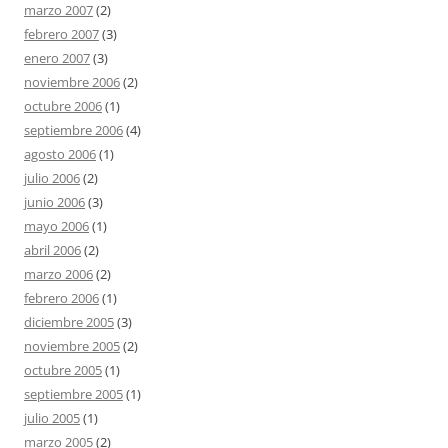
marzo 2007
(2)
febrero 2007
(3)
enero 2007
(3)
noviembre 2006
(2)
octubre 2006
(1)
septiembre 2006
(4)
agosto 2006
(1)
julio 2006
(2)
junio 2006
(3)
mayo 2006
(1)
abril 2006
(2)
marzo 2006
(2)
febrero 2006
(1)
diciembre 2005
(3)
noviembre 2005
(2)
octubre 2005
(1)
septiembre 2005
(1)
julio 2005
(1)
marzo 2005
(2)