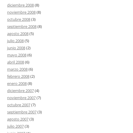
diciembre 2008
(8)
noviembre 2008
(8)
octubre 2008
(3)
septiembre 2008
(8)
agosto 2008
(5)
julio 2008
(5)
junio 2008
(2)
mayo 2008
(6)
abril 2008
(6)
marzo 2008
(6)
febrero 2008
(2)
enero 2008
(8)
diciembre 2007
(4)
noviembre 2007
(7)
octubre 2007
(7)
septiembre 2007
(3)
agosto 2007
(3)
julio 2007
(3)