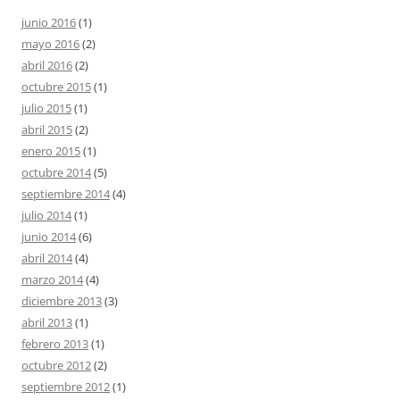
junio 2016
(1)
mayo 2016
(2)
abril 2016
(2)
octubre 2015
(1)
julio 2015
(1)
abril 2015
(2)
enero 2015
(1)
octubre 2014
(5)
septiembre 2014
(4)
julio 2014
(1)
junio 2014
(6)
abril 2014
(4)
marzo 2014
(4)
diciembre 2013
(3)
abril 2013
(1)
febrero 2013
(1)
octubre 2012
(2)
septiembre 2012
(1)