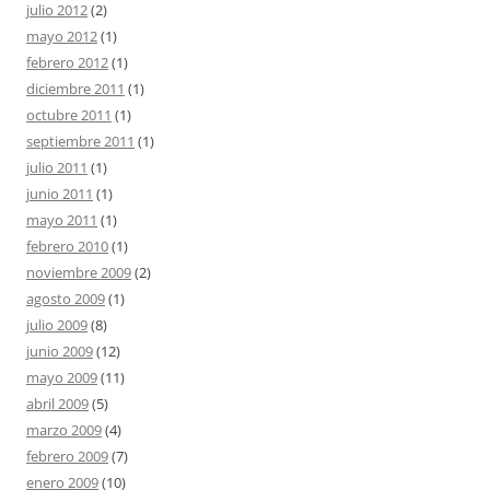
julio 2012
(2)
mayo 2012
(1)
febrero 2012
(1)
diciembre 2011
(1)
octubre 2011
(1)
septiembre 2011
(1)
julio 2011
(1)
junio 2011
(1)
mayo 2011
(1)
febrero 2010
(1)
noviembre 2009
(2)
agosto 2009
(1)
julio 2009
(8)
junio 2009
(12)
mayo 2009
(11)
abril 2009
(5)
marzo 2009
(4)
febrero 2009
(7)
enero 2009
(10)