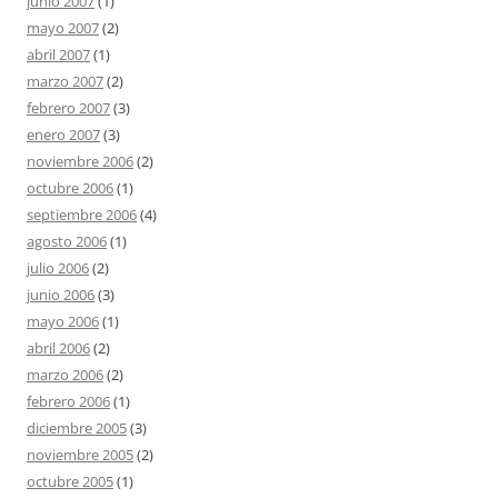
junio 2007
(1)
mayo 2007
(2)
abril 2007
(1)
marzo 2007
(2)
febrero 2007
(3)
enero 2007
(3)
noviembre 2006
(2)
octubre 2006
(1)
septiembre 2006
(4)
agosto 2006
(1)
julio 2006
(2)
junio 2006
(3)
mayo 2006
(1)
abril 2006
(2)
marzo 2006
(2)
febrero 2006
(1)
diciembre 2005
(3)
noviembre 2005
(2)
octubre 2005
(1)