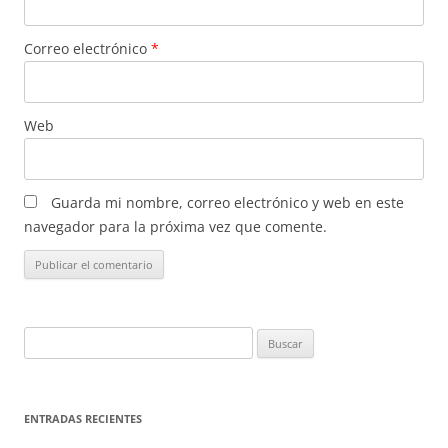
Correo electrónico
*
Web
Guarda mi nombre, correo electrónico y web en este
navegador para la próxima vez que comente.
Buscar:
ENTRADAS RECIENTES