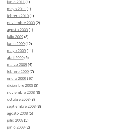
junio 2011
(1)
mayo 2011
(1)
febrero 2010
(1)
noviembre 2009
(2)
agosto 2009
(1)
julio 2009
(8)
junio 2009
(12)
mayo 2009
(11)
abril 2009
(5)
marzo 2009
(4)
febrero 2009
(7)
enero 2009
(10)
diciembre 2008
(8)
noviembre 2008
(8)
octubre 2008
(3)
septiembre 2008
(8)
agosto 2008
(5)
julio 2008
(5)
junio 2008
(2)