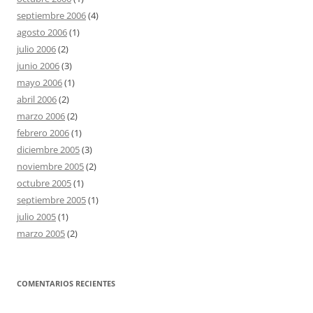
septiembre 2006
(4)
agosto 2006
(1)
julio 2006
(2)
junio 2006
(3)
mayo 2006
(1)
abril 2006
(2)
marzo 2006
(2)
febrero 2006
(1)
diciembre 2005
(3)
noviembre 2005
(2)
octubre 2005
(1)
septiembre 2005
(1)
julio 2005
(1)
marzo 2005
(2)
COMENTARIOS RECIENTES