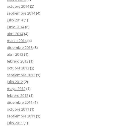
octubre 2014
(5)
septiembre 2014
(4)
julio 2014
(1)
junio 2014
(6)
abril 2014
(4)
marzo 2014
(4)
diciembre 2013
(3)
abril 2013
(1)
febrero 2013
(1)
octubre 2012
(2)
septiembre 2012
(1)
julio 2012
(2)
mayo 2012
(1)
febrero 2012
(1)
diciembre 2011
(1)
octubre 2011
(1)
septiembre 2011
(1)
julio 2011
(1)