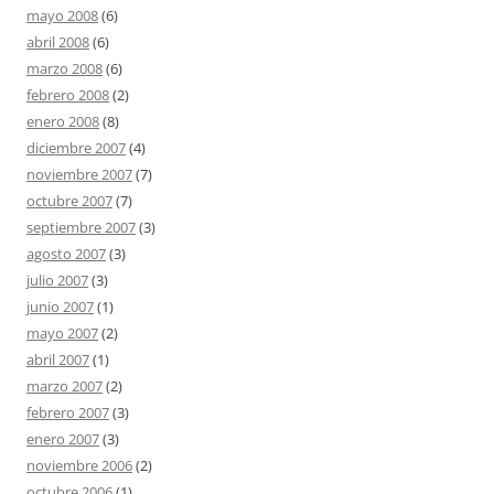
mayo 2008
(6)
abril 2008
(6)
marzo 2008
(6)
febrero 2008
(2)
enero 2008
(8)
diciembre 2007
(4)
noviembre 2007
(7)
octubre 2007
(7)
septiembre 2007
(3)
agosto 2007
(3)
julio 2007
(3)
junio 2007
(1)
mayo 2007
(2)
abril 2007
(1)
marzo 2007
(2)
febrero 2007
(3)
enero 2007
(3)
noviembre 2006
(2)
octubre 2006
(1)