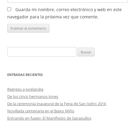
Guarda mi nombre, correo electrónico y web en este
navegador para la próxima vez que comente.
Buscar:
ENTRADAS RECIENTES
Regreso a Jurelandia
De los cinco hermanos Jones
De la ceremonia inaugural de la Feria de San Isidro 2016
Novillada centenaria en el Baixo Miño
Entrando en fuego: El Manifiesto de Garapullos