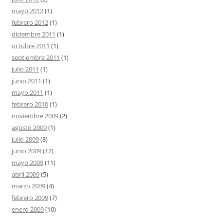
mayo 2012
(1)
febrero 2012
(1)
diciembre 2011
(1)
octubre 2011
(1)
septiembre 2011
(1)
julio 2011
(1)
junio 2011
(1)
mayo 2011
(1)
febrero 2010
(1)
noviembre 2009
(2)
agosto 2009
(1)
julio 2009
(8)
junio 2009
(12)
mayo 2009
(11)
abril 2009
(5)
marzo 2009
(4)
febrero 2009
(7)
enero 2009
(10)