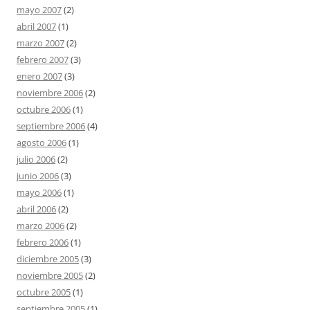
mayo 2007
(2)
abril 2007
(1)
marzo 2007
(2)
febrero 2007
(3)
enero 2007
(3)
noviembre 2006
(2)
octubre 2006
(1)
septiembre 2006
(4)
agosto 2006
(1)
julio 2006
(2)
junio 2006
(3)
mayo 2006
(1)
abril 2006
(2)
marzo 2006
(2)
febrero 2006
(1)
diciembre 2005
(3)
noviembre 2005
(2)
octubre 2005
(1)
septiembre 2005
(1)