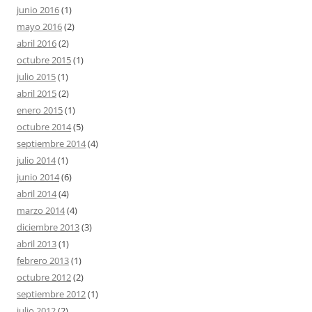
junio 2016
(1)
mayo 2016
(2)
abril 2016
(2)
octubre 2015
(1)
julio 2015
(1)
abril 2015
(2)
enero 2015
(1)
octubre 2014
(5)
septiembre 2014
(4)
julio 2014
(1)
junio 2014
(6)
abril 2014
(4)
marzo 2014
(4)
diciembre 2013
(3)
abril 2013
(1)
febrero 2013
(1)
octubre 2012
(2)
septiembre 2012
(1)
julio 2012
(2)