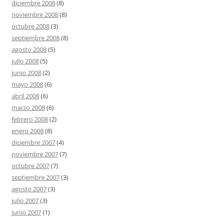
diciembre 2008
(8)
noviembre 2008
(8)
octubre 2008
(3)
septiembre 2008
(8)
agosto 2008
(5)
julio 2008
(5)
junio 2008
(2)
mayo 2008
(6)
abril 2008
(6)
marzo 2008
(6)
febrero 2008
(2)
enero 2008
(8)
diciembre 2007
(4)
noviembre 2007
(7)
octubre 2007
(7)
septiembre 2007
(3)
agosto 2007
(3)
julio 2007
(3)
junio 2007
(1)