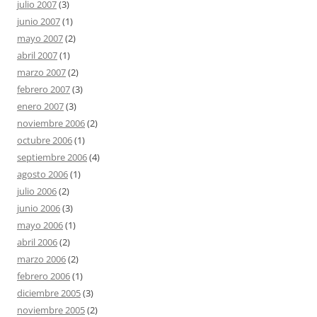
julio 2007
(3)
junio 2007
(1)
mayo 2007
(2)
abril 2007
(1)
marzo 2007
(2)
febrero 2007
(3)
enero 2007
(3)
noviembre 2006
(2)
octubre 2006
(1)
septiembre 2006
(4)
agosto 2006
(1)
julio 2006
(2)
junio 2006
(3)
mayo 2006
(1)
abril 2006
(2)
marzo 2006
(2)
febrero 2006
(1)
diciembre 2005
(3)
noviembre 2005
(2)