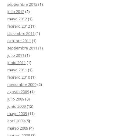
septiembre 2012
(1)
julio 2012
(2)
mayo 2012
(1)
febrero 2012
(1)
diciembre 2011
(1)
octubre 2011
(1)
septiembre 2011
(1)
julio 2011
(1)
junio 2011
(1)
mayo 2011
(1)
febrero 2010
(1)
noviembre 2009
(2)
agosto 2009
(1)
julio 2009
(8)
junio 2009
(12)
mayo 2009
(11)
abril 2009
(5)
marzo 2009
(4)
febrero 2009
(7)