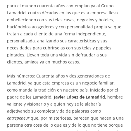
para el mundo cuarenta años contemplan ya al Grupo
Lamadrid, cuatro décadas en las que esta empresa lleva
embelleciendo con sus telas casas, negocios y hoteles,
haciéndolos acogedores y con personalidad propia ya que
tratan a cada cliente de una forma independiente,
personalizada, analizando sus características y sus
necesidades para cubrírselas con sus telas y papeles
pintados. Llevan toda una vida sin defraudar a sus
clientes, amigos ya en muchos casos.
Más números: Cuarenta años y dos generaciones de
Lamadrid, ya que esta empresa es un negocio familiar,
como manda la tradición en nuestro país, iniciado por el
padre de los Lamadrid,
Javier López de Lamadrid
, hombre
valiente y visionario y a quien hoy se le alabaría
adjetivando su completa vida de palabras como
entrepeneur
que, por misteriosas, parecen que hacen a una
persona otra cosa de lo que es y de lo que no tiene porque