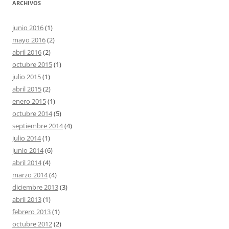
ARCHIVOS
junio 2016
(1)
mayo 2016
(2)
abril 2016
(2)
octubre 2015
(1)
julio 2015
(1)
abril 2015
(2)
enero 2015
(1)
octubre 2014
(5)
septiembre 2014
(4)
julio 2014
(1)
junio 2014
(6)
abril 2014
(4)
marzo 2014
(4)
diciembre 2013
(3)
abril 2013
(1)
febrero 2013
(1)
octubre 2012
(2)