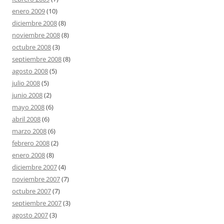
enero 2009
(10)
diciembre 2008
(8)
noviembre 2008
(8)
octubre 2008
(3)
septiembre 2008
(8)
agosto 2008
(5)
julio 2008
(5)
junio 2008
(2)
mayo 2008
(6)
abril 2008
(6)
marzo 2008
(6)
febrero 2008
(2)
enero 2008
(8)
diciembre 2007
(4)
noviembre 2007
(7)
octubre 2007
(7)
septiembre 2007
(3)
agosto 2007
(3)