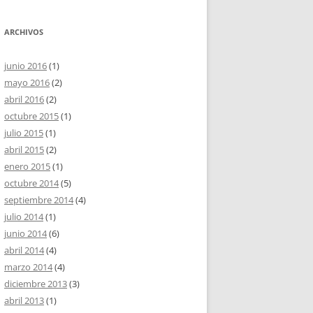
ARCHIVOS
junio 2016
(1)
mayo 2016
(2)
abril 2016
(2)
octubre 2015
(1)
julio 2015
(1)
abril 2015
(2)
enero 2015
(1)
octubre 2014
(5)
septiembre 2014
(4)
julio 2014
(1)
junio 2014
(6)
abril 2014
(4)
marzo 2014
(4)
diciembre 2013
(3)
abril 2013
(1)