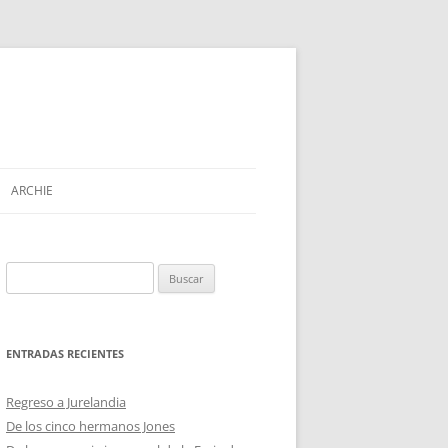
ARCHIE
Buscar:
ENTRADAS RECIENTES
Regreso a Jurelandia
De los cinco hermanos Jones