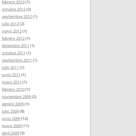
febrero 2013
(1)
octubre 2012
(2)
septiembre 2012
(1)
julio 2012
(2)
mayo 2012
(1)
febrero 2012
(1)
diciembre 2011
(1)
octubre 2011
(1)
septiembre 2011
(1)
julio 2011
(1)
junio 2011
(1)
mayo 2011
(1)
febrero 2010
(1)
noviembre 2009
(2)
agosto 2009
(1)
julio 2009
(8)
junio 2009
(12)
mayo 2009
(11)
abril 2009
(5)