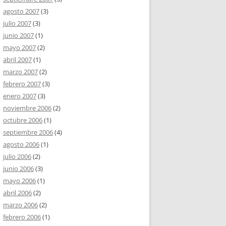
agosto 2007
(3)
julio 2007
(3)
junio 2007
(1)
mayo 2007
(2)
abril 2007
(1)
marzo 2007
(2)
febrero 2007
(3)
enero 2007
(3)
noviembre 2006
(2)
octubre 2006
(1)
septiembre 2006
(4)
agosto 2006
(1)
julio 2006
(2)
junio 2006
(3)
mayo 2006
(1)
abril 2006
(2)
marzo 2006
(2)
febrero 2006
(1)