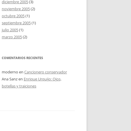
diciembre 2005
(3)
noviembre 2005
(2)
octubre 2005
(1)
septiembre 2005
(1)
julio 2005
(1)
marzo 2005
(2)
COMENTARIOS RECIENTES
moderno
en
Cancionero conservador
Ana Sanz
en
Enrique Urquijo: Ojos,
botellas y traiciones