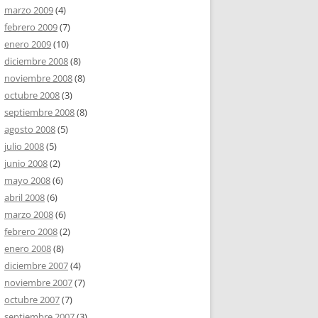
marzo 2009
(4)
febrero 2009
(7)
enero 2009
(10)
diciembre 2008
(8)
noviembre 2008
(8)
octubre 2008
(3)
septiembre 2008
(8)
agosto 2008
(5)
julio 2008
(5)
junio 2008
(2)
mayo 2008
(6)
abril 2008
(6)
marzo 2008
(6)
febrero 2008
(2)
enero 2008
(8)
diciembre 2007
(4)
noviembre 2007
(7)
octubre 2007
(7)
septiembre 2007
(3)