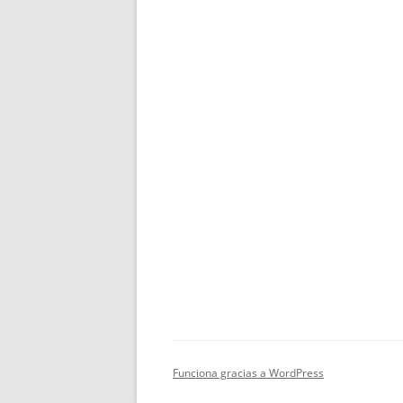
Funciona gracias a WordPress