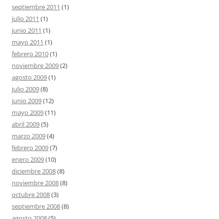
septiembre 2011
(1)
julio 2011
(1)
junio 2011
(1)
mayo 2011
(1)
febrero 2010
(1)
noviembre 2009
(2)
agosto 2009
(1)
julio 2009
(8)
junio 2009
(12)
mayo 2009
(11)
abril 2009
(5)
marzo 2009
(4)
febrero 2009
(7)
enero 2009
(10)
diciembre 2008
(8)
noviembre 2008
(8)
octubre 2008
(3)
septiembre 2008
(8)
agosto 2008
(5)