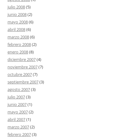
julio 2008
(5)
junio 2008
(2)
mayo 2008
(6)
abril 2008
(6)
marzo 2008
(6)
febrero 2008
(2)
enero 2008
(8)
diciembre 2007
(4)
noviembre 2007
(7)
octubre 2007
(7)
septiembre 2007
(3)
agosto 2007
(3)
julio 2007
(3)
junio 2007
(1)
mayo 2007
(2)
abril 2007
(1)
marzo 2007
(2)
febrero 2007
(3)