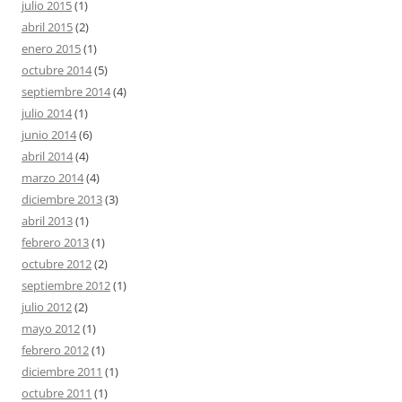
julio 2015
(1)
abril 2015
(2)
enero 2015
(1)
octubre 2014
(5)
septiembre 2014
(4)
julio 2014
(1)
junio 2014
(6)
abril 2014
(4)
marzo 2014
(4)
diciembre 2013
(3)
abril 2013
(1)
febrero 2013
(1)
octubre 2012
(2)
septiembre 2012
(1)
julio 2012
(2)
mayo 2012
(1)
febrero 2012
(1)
diciembre 2011
(1)
octubre 2011
(1)