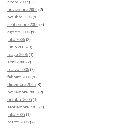
enero 2007
(3)
noviembre 2006
(2)
octubre 2006
(1)
septiembre 2006
(4)
agosto 2006
(1)
julio 2006
(2)
junio 2006
(3)
mayo 2006
(1)
abril 2006
(2)
marzo 2006
(2)
febrero 2006
(1)
diciembre 2005
(3)
noviembre 2005
(2)
octubre 2005
(1)
septiembre 2005
(1)
julio 2005
(1)
marzo 2005
(2)