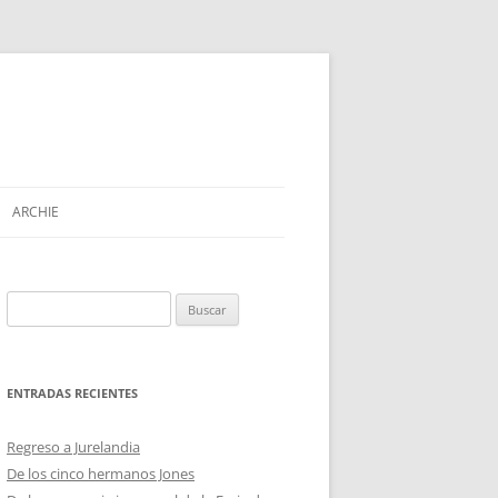
ARCHIE
Buscar:
ENTRADAS RECIENTES
Regreso a Jurelandia
De los cinco hermanos Jones