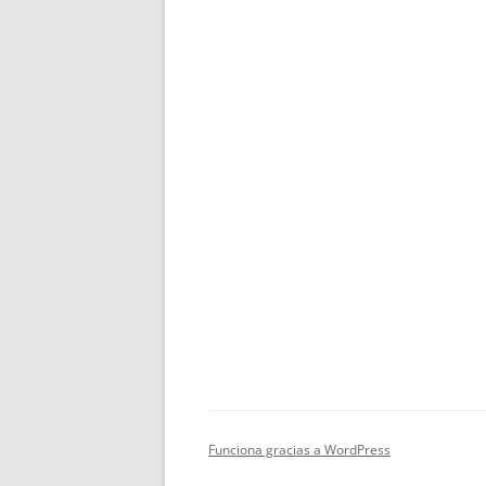
Funciona gracias a WordPress