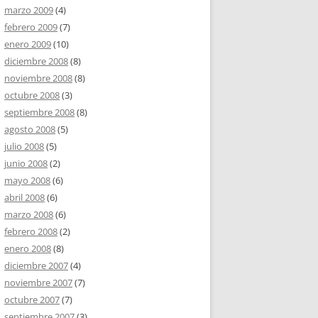
marzo 2009
(4)
febrero 2009
(7)
enero 2009
(10)
diciembre 2008
(8)
noviembre 2008
(8)
octubre 2008
(3)
septiembre 2008
(8)
agosto 2008
(5)
julio 2008
(5)
junio 2008
(2)
mayo 2008
(6)
abril 2008
(6)
marzo 2008
(6)
febrero 2008
(2)
enero 2008
(8)
diciembre 2007
(4)
noviembre 2007
(7)
octubre 2007
(7)
septiembre 2007
(3)