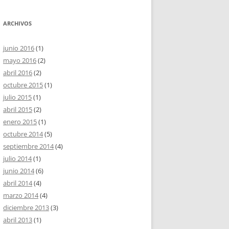
ARCHIVOS
junio 2016
(1)
mayo 2016
(2)
abril 2016
(2)
octubre 2015
(1)
julio 2015
(1)
abril 2015
(2)
enero 2015
(1)
octubre 2014
(5)
septiembre 2014
(4)
julio 2014
(1)
junio 2014
(6)
abril 2014
(4)
marzo 2014
(4)
diciembre 2013
(3)
abril 2013
(1)