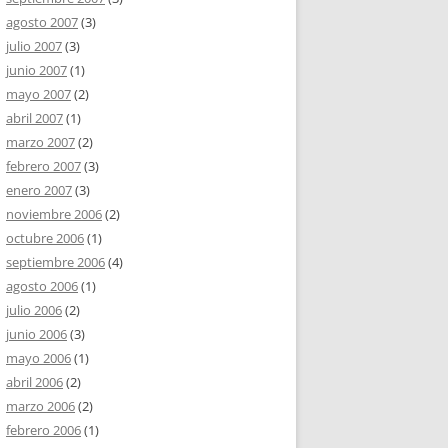
agosto 2007
(3)
julio 2007
(3)
junio 2007
(1)
mayo 2007
(2)
abril 2007
(1)
marzo 2007
(2)
febrero 2007
(3)
enero 2007
(3)
noviembre 2006
(2)
octubre 2006
(1)
septiembre 2006
(4)
agosto 2006
(1)
julio 2006
(2)
junio 2006
(3)
mayo 2006
(1)
abril 2006
(2)
marzo 2006
(2)
febrero 2006
(1)