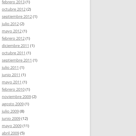
febrero 2013
(1)
octubre 2012
(2)
septiembre 2012
(1)
julio 2012
(2)
mayo 2012
(1)
febrero 2012
(1)
diciembre 2011
(1)
octubre 2011
(1)
septiembre 2011
(1)
julio 2011
(1)
junio 2011
(1)
mayo 2011
(1)
febrero 2010
(1)
noviembre 2009
(2)
agosto 2009
(1)
julio 2009
(8)
junio 2009
(12)
mayo 2009
(11)
abril 2009
(5)