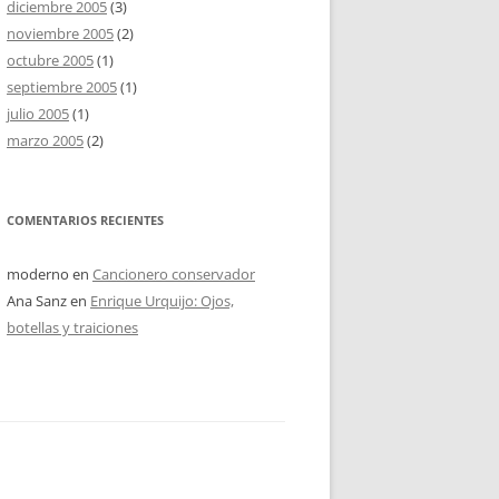
diciembre 2005
(3)
noviembre 2005
(2)
octubre 2005
(1)
septiembre 2005
(1)
julio 2005
(1)
marzo 2005
(2)
COMENTARIOS RECIENTES
moderno
en
Cancionero conservador
Ana Sanz
en
Enrique Urquijo: Ojos,
botellas y traiciones