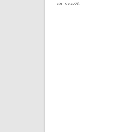
abril de 2008
.