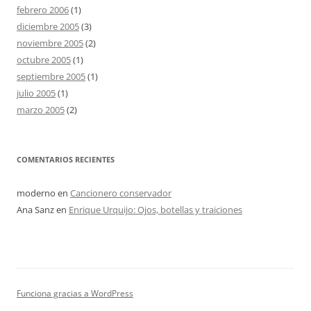
febrero 2006
(1)
diciembre 2005
(3)
noviembre 2005
(2)
octubre 2005
(1)
septiembre 2005
(1)
julio 2005
(1)
marzo 2005
(2)
COMENTARIOS RECIENTES
moderno
en
Cancionero conservador
Ana Sanz
en
Enrique Urquijo: Ojos, botellas y traiciones
Funciona gracias a WordPress