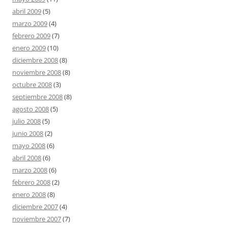
abril 2009
(5)
marzo 2009
(4)
febrero 2009
(7)
enero 2009
(10)
diciembre 2008
(8)
noviembre 2008
(8)
octubre 2008
(3)
septiembre 2008
(8)
agosto 2008
(5)
julio 2008
(5)
junio 2008
(2)
mayo 2008
(6)
abril 2008
(6)
marzo 2008
(6)
febrero 2008
(2)
enero 2008
(8)
diciembre 2007
(4)
noviembre 2007
(7)