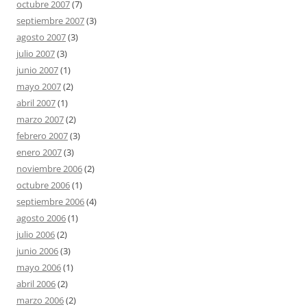
octubre 2007
(7)
septiembre 2007
(3)
agosto 2007
(3)
julio 2007
(3)
junio 2007
(1)
mayo 2007
(2)
abril 2007
(1)
marzo 2007
(2)
febrero 2007
(3)
enero 2007
(3)
noviembre 2006
(2)
octubre 2006
(1)
septiembre 2006
(4)
agosto 2006
(1)
julio 2006
(2)
junio 2006
(3)
mayo 2006
(1)
abril 2006
(2)
marzo 2006
(2)