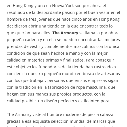
en Hong Kong y una en Nueva York son por ahora el
resultado de la desbordante pasión por el buen vestir en el
hombre de tres jóvenes que hace cinco años en Hong Kong
decidieron abrir una tienda en la que encontrar todo lo
que querían para ellos.
The Armoury
se llama la por ahora
pequeña cadena y en ella se pueden encontrar las mejores
prendas de vestir y complementos masculinos con la única
condición de que sean hechos a mano y con la mejor
calidad en materias primas y finalizados. Para conseguir
este objetivo los fundadores de la tienda han rastreado a
conciencia nuestro pequeño mundo en busca de artesanos
con los que trabajar, personas que en sus empresas sigan
con la tradición en la fabricación de ropa masculina, que
hagan con sus manos sus propios productos, con la
calidad posible, un diseño perfecto y estilo intemporal.
The Armoury viste al hombre moderno de pies a cabeza
gracias a esa exquisita selección mundial de marcas que