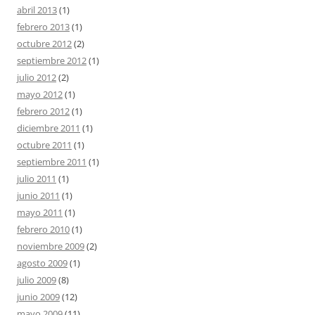
abril 2013
(1)
febrero 2013
(1)
octubre 2012
(2)
septiembre 2012
(1)
julio 2012
(2)
mayo 2012
(1)
febrero 2012
(1)
diciembre 2011
(1)
octubre 2011
(1)
septiembre 2011
(1)
julio 2011
(1)
junio 2011
(1)
mayo 2011
(1)
febrero 2010
(1)
noviembre 2009
(2)
agosto 2009
(1)
julio 2009
(8)
junio 2009
(12)
mayo 2009
(11)