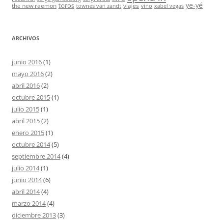
ye-yé
toros
the new raemon
viajes
townes van zandt
vino
xabel vegas
ARCHIVOS
junio 2016
(1)
mayo 2016
(2)
abril 2016
(2)
octubre 2015
(1)
julio 2015
(1)
abril 2015
(2)
enero 2015
(1)
octubre 2014
(5)
septiembre 2014
(4)
julio 2014
(1)
junio 2014
(6)
abril 2014
(4)
marzo 2014
(4)
diciembre 2013
(3)