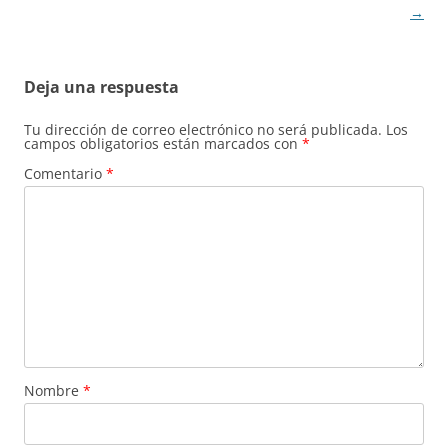
entradas
→
Deja una respuesta
Tu dirección de correo electrónico no será publicada.
Los
campos obligatorios están marcados con
*
Comentario
*
Nombre
*