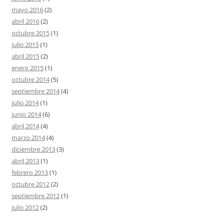
mayo 2016
(2)
abril 2016
(2)
octubre 2015
(1)
julio 2015
(1)
abril 2015
(2)
enero 2015
(1)
octubre 2014
(5)
septiembre 2014
(4)
julio 2014
(1)
junio 2014
(6)
abril 2014
(4)
marzo 2014
(4)
diciembre 2013
(3)
abril 2013
(1)
febrero 2013
(1)
octubre 2012
(2)
septiembre 2012
(1)
julio 2012
(2)