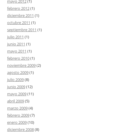
mayo 2012
(1)
febrero 2012
(1)
diciembre 2011
(1)
octubre 2011
(1)
septiembre 2011
(1)
julio 2011
(1)
junio 2011
(1)
mayo 2011
(1)
febrero 2010
(1)
noviembre 2009
(2)
agosto 2009
(1)
julio 2009
(8)
junio 2009
(12)
mayo 2009
(11)
abril 2009
(5)
marzo 2009
(4)
febrero 2009
(7)
enero 2009
(10)
diciembre 2008
(8)