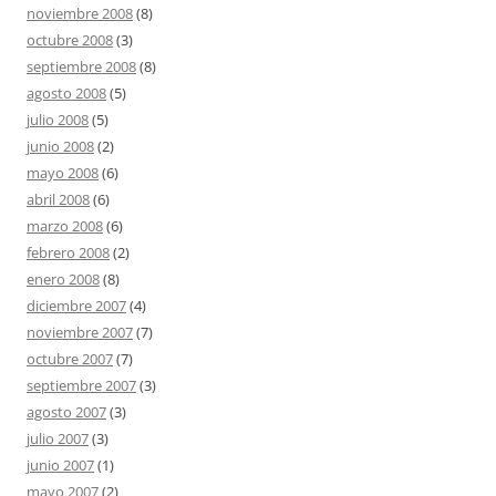
noviembre 2008
(8)
octubre 2008
(3)
septiembre 2008
(8)
agosto 2008
(5)
julio 2008
(5)
junio 2008
(2)
mayo 2008
(6)
abril 2008
(6)
marzo 2008
(6)
febrero 2008
(2)
enero 2008
(8)
diciembre 2007
(4)
noviembre 2007
(7)
octubre 2007
(7)
septiembre 2007
(3)
agosto 2007
(3)
julio 2007
(3)
junio 2007
(1)
mayo 2007
(2)