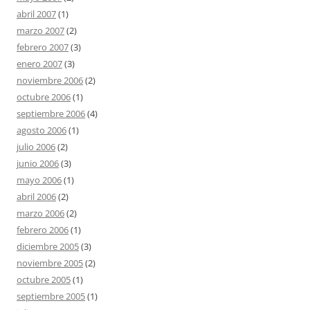
abril 2007
(1)
marzo 2007
(2)
febrero 2007
(3)
enero 2007
(3)
noviembre 2006
(2)
octubre 2006
(1)
septiembre 2006
(4)
agosto 2006
(1)
julio 2006
(2)
junio 2006
(3)
mayo 2006
(1)
abril 2006
(2)
marzo 2006
(2)
febrero 2006
(1)
diciembre 2005
(3)
noviembre 2005
(2)
octubre 2005
(1)
septiembre 2005
(1)