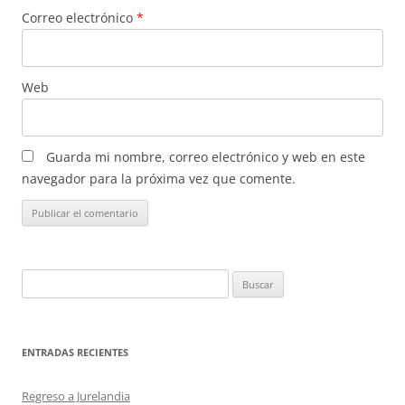
Correo electrónico
*
Web
Guarda mi nombre, correo electrónico y web en este
navegador para la próxima vez que comente.
Buscar:
ENTRADAS RECIENTES
Regreso a Jurelandia