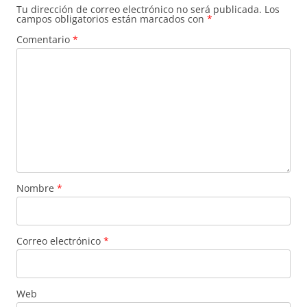
Tu dirección de correo electrónico no será publicada.
Los
campos obligatorios están marcados con
*
Comentario
*
Nombre
*
Correo electrónico
*
Web