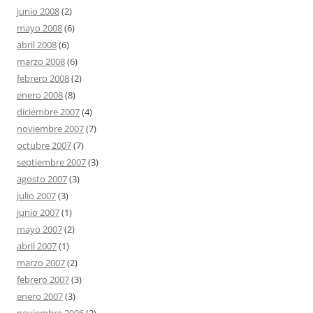
junio 2008
(2)
mayo 2008
(6)
abril 2008
(6)
marzo 2008
(6)
febrero 2008
(2)
enero 2008
(8)
diciembre 2007
(4)
noviembre 2007
(7)
octubre 2007
(7)
septiembre 2007
(3)
agosto 2007
(3)
julio 2007
(3)
junio 2007
(1)
mayo 2007
(2)
abril 2007
(1)
marzo 2007
(2)
febrero 2007
(3)
enero 2007
(3)