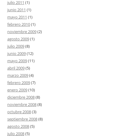
julio 2011
(1)
junio 2011
(1)
mayo 2011
(1)
febrero 2010
(1)
noviembre 2009
(2)
agosto 2009
(1)
julio 2009
(8)
junio 2009
(12)
mayo 2009
(11)
abril 2009
(5)
marzo 2009
(4)
febrero 2009
(7)
enero 2009
(10)
diciembre 2008
(8)
noviembre 2008
(8)
octubre 2008
(3)
septiembre 2008
(8)
agosto 2008
(5)
julio 2008
(5)