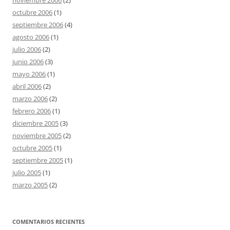
noviembre 2006
(2)
octubre 2006
(1)
septiembre 2006
(4)
agosto 2006
(1)
julio 2006
(2)
junio 2006
(3)
mayo 2006
(1)
abril 2006
(2)
marzo 2006
(2)
febrero 2006
(1)
diciembre 2005
(3)
noviembre 2005
(2)
octubre 2005
(1)
septiembre 2005
(1)
julio 2005
(1)
marzo 2005
(2)
COMENTARIOS RECIENTES