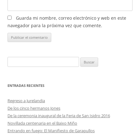
Guarda mi nombre, correo electrónico y web en este
navegador para la próxima vez que comente.
Buscar:
ENTRADAS RECIENTES
Regreso a Jurelandia
De los cinco hermanos Jones
De la ceremonia inaugural de la Feria de San Isidro 2016
Novillada centenaria en el Baixo Miño
Entrando en fuego: El Manifiesto de Garapullos