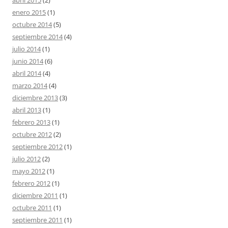
abril 2015
(2)
enero 2015
(1)
octubre 2014
(5)
septiembre 2014
(4)
julio 2014
(1)
junio 2014
(6)
abril 2014
(4)
marzo 2014
(4)
diciembre 2013
(3)
abril 2013
(1)
febrero 2013
(1)
octubre 2012
(2)
septiembre 2012
(1)
julio 2012
(2)
mayo 2012
(1)
febrero 2012
(1)
diciembre 2011
(1)
octubre 2011
(1)
septiembre 2011
(1)