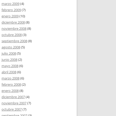
marzo 2009
(4)
febrero 2009
(7)
enero 2009
(10)
diciembre 2008
(8)
noviembre 2008
(8)
octubre 2008
(3)
septiembre 2008
(8)
agosto 2008
(5)
julio 2008
(5)
junio 2008
(2)
mayo 2008
(6)
abril 2008
(6)
marzo 2008
(6)
febrero 2008
(2)
enero 2008
(8)
diciembre 2007
(4)
noviembre 2007
(7)
octubre 2007
(7)
septiembre 2007
(3)