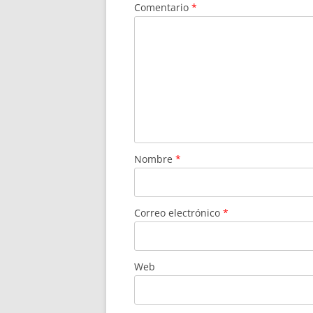
Comentario
*
Nombre
*
Correo electrónico
*
Web