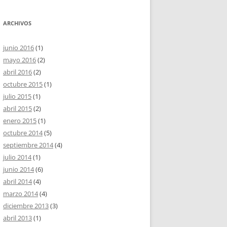
ARCHIVOS
junio 2016
(1)
mayo 2016
(2)
abril 2016
(2)
octubre 2015
(1)
julio 2015
(1)
abril 2015
(2)
enero 2015
(1)
octubre 2014
(5)
septiembre 2014
(4)
julio 2014
(1)
junio 2014
(6)
abril 2014
(4)
marzo 2014
(4)
diciembre 2013
(3)
abril 2013
(1)