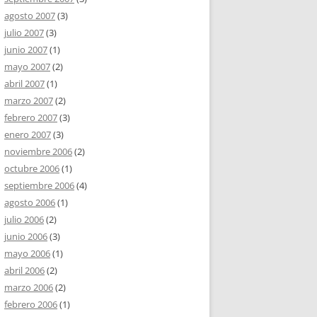
agosto 2007
(3)
julio 2007
(3)
junio 2007
(1)
mayo 2007
(2)
abril 2007
(1)
marzo 2007
(2)
febrero 2007
(3)
enero 2007
(3)
noviembre 2006
(2)
octubre 2006
(1)
septiembre 2006
(4)
agosto 2006
(1)
julio 2006
(2)
junio 2006
(3)
mayo 2006
(1)
abril 2006
(2)
marzo 2006
(2)
febrero 2006
(1)