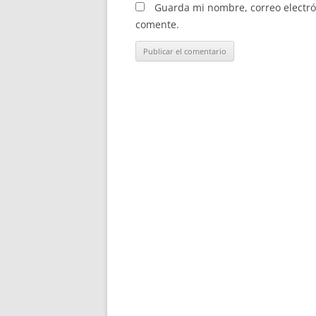
Guarda mi nombre, correo electró
comente.