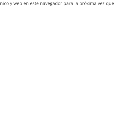
nico y web en este navegador para la próxima vez que