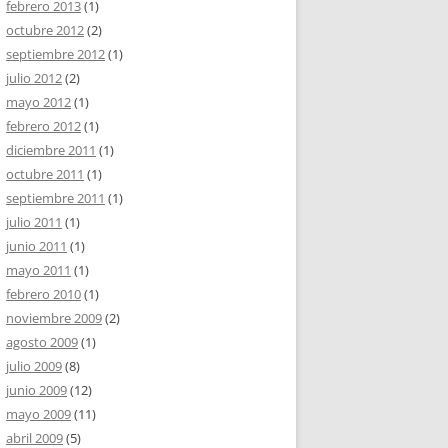
febrero 2013
(1)
octubre 2012
(2)
septiembre 2012
(1)
julio 2012
(2)
mayo 2012
(1)
febrero 2012
(1)
diciembre 2011
(1)
octubre 2011
(1)
septiembre 2011
(1)
julio 2011
(1)
junio 2011
(1)
mayo 2011
(1)
febrero 2010
(1)
noviembre 2009
(2)
agosto 2009
(1)
julio 2009
(8)
junio 2009
(12)
mayo 2009
(11)
abril 2009
(5)