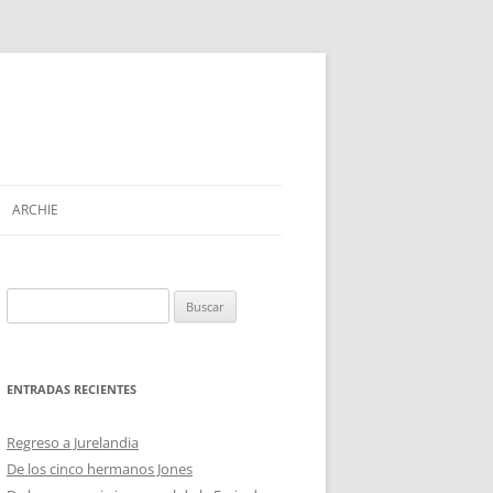
ARCHIE
Buscar:
ENTRADAS RECIENTES
Regreso a Jurelandia
De los cinco hermanos Jones