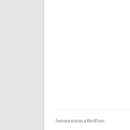
Funciona gracias a WordPress