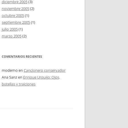
diciembre 2005
(3)
noviembre 2005
(2)
octubre 2005
(1)
septiembre 2005
(1)
julio 2005
(1)
marzo 2005
(2)
COMENTARIOS RECIENTES
moderno
en
Cancionero conservador
Ana Sanz
en
Enrique Urquijo: Ojos,
botellas y traiciones