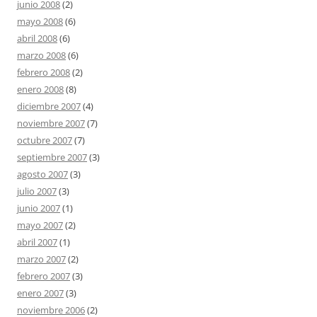
junio 2008
(2)
mayo 2008
(6)
abril 2008
(6)
marzo 2008
(6)
febrero 2008
(2)
enero 2008
(8)
diciembre 2007
(4)
noviembre 2007
(7)
octubre 2007
(7)
septiembre 2007
(3)
agosto 2007
(3)
julio 2007
(3)
junio 2007
(1)
mayo 2007
(2)
abril 2007
(1)
marzo 2007
(2)
febrero 2007
(3)
enero 2007
(3)
noviembre 2006
(2)