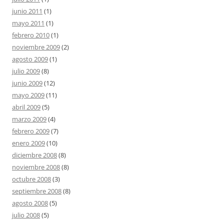
junio 2011
(1)
mayo 2011
(1)
febrero 2010
(1)
noviembre 2009
(2)
agosto 2009
(1)
julio 2009
(8)
junio 2009
(12)
mayo 2009
(11)
abril 2009
(5)
marzo 2009
(4)
febrero 2009
(7)
enero 2009
(10)
diciembre 2008
(8)
noviembre 2008
(8)
octubre 2008
(3)
septiembre 2008
(8)
agosto 2008
(5)
julio 2008
(5)