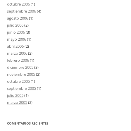
octubre 2006
(1)
septiembre 2006
(4)
agosto 2006
(1)
julio 2006
(2)
junio 2006
(3)
mayo 2006
(1)
abril 2006
(2)
marzo 2006
(2)
febrero 2006
(1)
diciembre 2005
(3)
noviembre 2005
(2)
octubre 2005
(1)
septiembre 2005
(1)
julio 2005
(1)
marzo 2005
(2)
COMENTARIOS RECIENTES