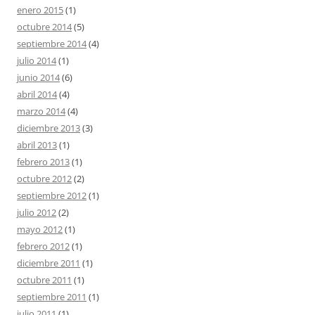
enero 2015
(1)
octubre 2014
(5)
septiembre 2014
(4)
julio 2014
(1)
junio 2014
(6)
abril 2014
(4)
marzo 2014
(4)
diciembre 2013
(3)
abril 2013
(1)
febrero 2013
(1)
octubre 2012
(2)
septiembre 2012
(1)
julio 2012
(2)
mayo 2012
(1)
febrero 2012
(1)
diciembre 2011
(1)
octubre 2011
(1)
septiembre 2011
(1)
julio 2011
(1)