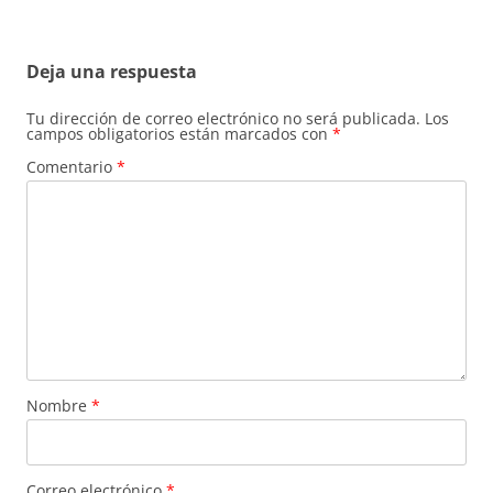
Deja una respuesta
Tu dirección de correo electrónico no será publicada.
Los
campos obligatorios están marcados con
*
Comentario
*
Nombre
*
Correo electrónico
*