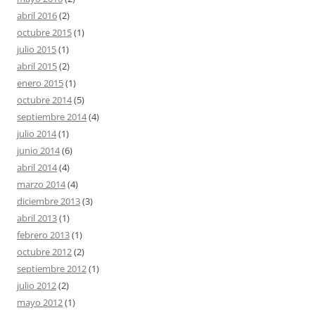
abril 2016
(2)
octubre 2015
(1)
julio 2015
(1)
abril 2015
(2)
enero 2015
(1)
octubre 2014
(5)
septiembre 2014
(4)
julio 2014
(1)
junio 2014
(6)
abril 2014
(4)
marzo 2014
(4)
diciembre 2013
(3)
abril 2013
(1)
febrero 2013
(1)
octubre 2012
(2)
septiembre 2012
(1)
julio 2012
(2)
mayo 2012
(1)