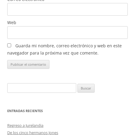
Web
Guarda mi nombre, correo electrónico y web en este
navegador para la próxima vez que comente.
Buscar:
ENTRADAS RECIENTES
Regreso a Jurelandia
De los cinco hermanos Jones