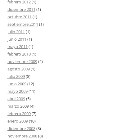
febrero 2012
(1)
diciembre 2011
(1)
octubre 2011
(1)
septiembre 2011
(1)
julio 2011
(1)
junio 2011
(1)
mayo 2011
(1)
febrero 2010
(1)
noviembre 2009
(2)
agosto 2009
(1)
julio 2009
(8)
junio 2009
(12)
mayo 2009
(11)
abril 2009
(5)
marzo 2009
(4)
febrero 2009
(7)
enero 2009
(10)
diciembre 2008
(8)
noviembre 2008
(8)