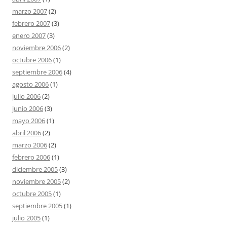
marzo 2007
(2)
febrero 2007
(3)
enero 2007
(3)
noviembre 2006
(2)
octubre 2006
(1)
septiembre 2006
(4)
agosto 2006
(1)
julio 2006
(2)
junio 2006
(3)
mayo 2006
(1)
abril 2006
(2)
marzo 2006
(2)
febrero 2006
(1)
diciembre 2005
(3)
noviembre 2005
(2)
octubre 2005
(1)
septiembre 2005
(1)
julio 2005
(1)