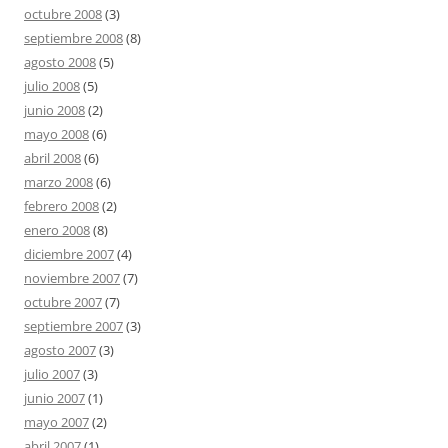
octubre 2008
(3)
septiembre 2008
(8)
agosto 2008
(5)
julio 2008
(5)
junio 2008
(2)
mayo 2008
(6)
abril 2008
(6)
marzo 2008
(6)
febrero 2008
(2)
enero 2008
(8)
diciembre 2007
(4)
noviembre 2007
(7)
octubre 2007
(7)
septiembre 2007
(3)
agosto 2007
(3)
julio 2007
(3)
junio 2007
(1)
mayo 2007
(2)
abril 2007
(1)