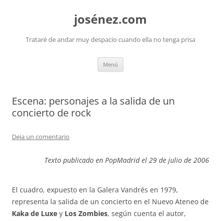
josénez.com
Trataré de andar muy despacio cuando ella no tenga prisa
Saltar
Menú
al
contenido
Escena: personajes a la salida de un
concierto de rock
Deja un comentario
Texto publicado en PopMadrid el 29 de julio de 2006
El cuadro, expuesto en la Galera Vandrés en 1979,
representa la salida de un concierto en el Nuevo Ateneo de
Kaka de Luxe
y
Los Zombies
, según cuenta el autor,