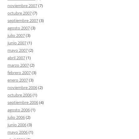
noviembre 2007
(7)
octubre 2007
(7)
septiembre 2007
(3)
agosto 2007
(3)
julio 2007
(3)
junio 2007
(1)
mayo 2007
(2)
abril 2007
(1)
marzo 2007
(2)
febrero 2007
(3)
enero 2007
(3)
noviembre 2006
(2)
octubre 2006
(1)
septiembre 2006
(4)
agosto 2006
(1)
julio 2006
(2)
junio 2006
(3)
mayo 2006
(1)