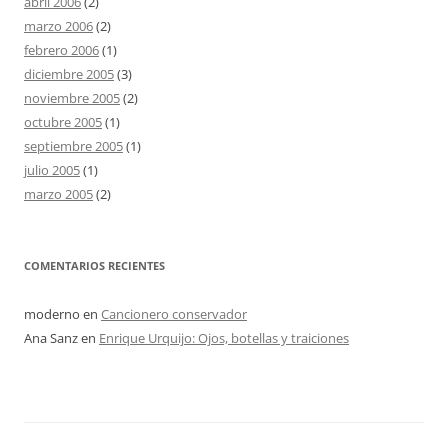
abril 2006
(2)
marzo 2006
(2)
febrero 2006
(1)
diciembre 2005
(3)
noviembre 2005
(2)
octubre 2005
(1)
septiembre 2005
(1)
julio 2005
(1)
marzo 2005
(2)
COMENTARIOS RECIENTES
moderno
en
Cancionero conservador
Ana Sanz
en
Enrique Urquijo: Ojos, botellas y traiciones