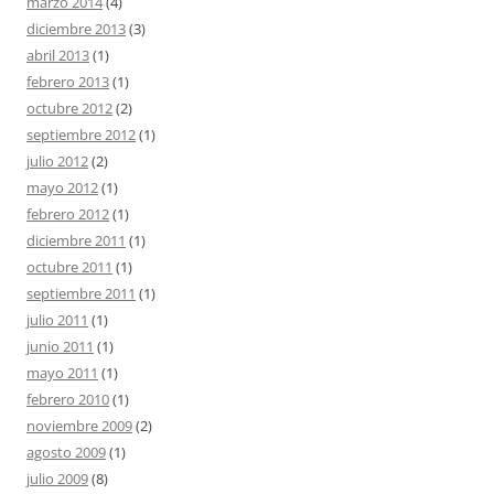
marzo 2014
(4)
diciembre 2013
(3)
abril 2013
(1)
febrero 2013
(1)
octubre 2012
(2)
septiembre 2012
(1)
julio 2012
(2)
mayo 2012
(1)
febrero 2012
(1)
diciembre 2011
(1)
octubre 2011
(1)
septiembre 2011
(1)
julio 2011
(1)
junio 2011
(1)
mayo 2011
(1)
febrero 2010
(1)
noviembre 2009
(2)
agosto 2009
(1)
julio 2009
(8)