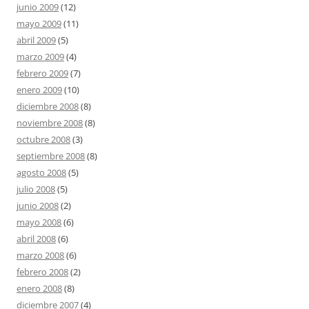
junio 2009
(12)
mayo 2009
(11)
abril 2009
(5)
marzo 2009
(4)
febrero 2009
(7)
enero 2009
(10)
diciembre 2008
(8)
noviembre 2008
(8)
octubre 2008
(3)
septiembre 2008
(8)
agosto 2008
(5)
julio 2008
(5)
junio 2008
(2)
mayo 2008
(6)
abril 2008
(6)
marzo 2008
(6)
febrero 2008
(2)
enero 2008
(8)
diciembre 2007
(4)