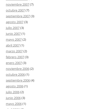
noviembre 2007
(7)
octubre 2007
(7)
septiembre 2007
(3)
agosto 2007
(3)
julio 2007
(3)
junio 2007
(1)
mayo 2007
(2)
abril 2007
(1)
marzo 2007
(2)
febrero 2007
(3)
enero 2007
(3)
noviembre 2006
(2)
octubre 2006
(1)
septiembre 2006
(4)
agosto 2006
(1)
julio 2006
(2)
junio 2006
(3)
mayo 2006
(1)