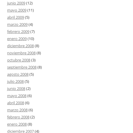
junio 2009
(12)
mayo 2009
(11)
abril 2009
(5)
marzo 2009
(4)
febrero 2009
(7)
enero 2009
(10)
diciembre 2008
(8)
noviembre 2008
(8)
octubre 2008
(3)
septiembre 2008
(8)
agosto 2008
(5)
julio 2008
(5)
junio 2008
(2)
mayo 2008
(6)
abril 2008
(6)
marzo 2008
(6)
febrero 2008
(2)
enero 2008
(8)
diciembre 2007
(4)