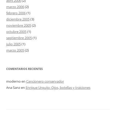
abril 2006
(2)
marzo 2006
(2)
febrero 2006
(1)
diciembre 2005
(3)
noviembre 2005
(2)
octubre 2005
(1)
septiembre 2005
(1)
julio 2005
(1)
marzo 2005
(2)
COMENTARIOS RECIENTES
moderno
en
Cancionero conservador
Ana Sanz
en
Enrique Urquijo: Ojos, botellas y traiciones