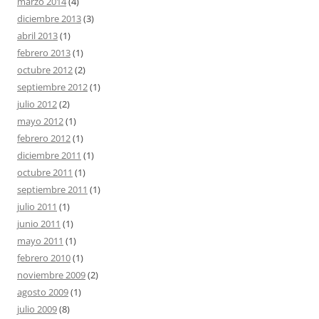
marzo 2014
(4)
diciembre 2013
(3)
abril 2013
(1)
febrero 2013
(1)
octubre 2012
(2)
septiembre 2012
(1)
julio 2012
(2)
mayo 2012
(1)
febrero 2012
(1)
diciembre 2011
(1)
octubre 2011
(1)
septiembre 2011
(1)
julio 2011
(1)
junio 2011
(1)
mayo 2011
(1)
febrero 2010
(1)
noviembre 2009
(2)
agosto 2009
(1)
julio 2009
(8)