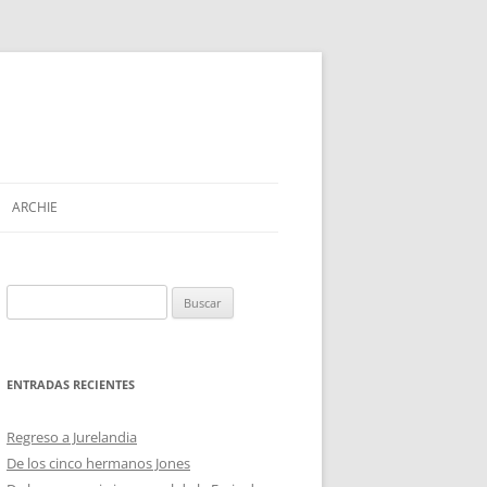
ARCHIE
Buscar:
ENTRADAS RECIENTES
Regreso a Jurelandia
De los cinco hermanos Jones