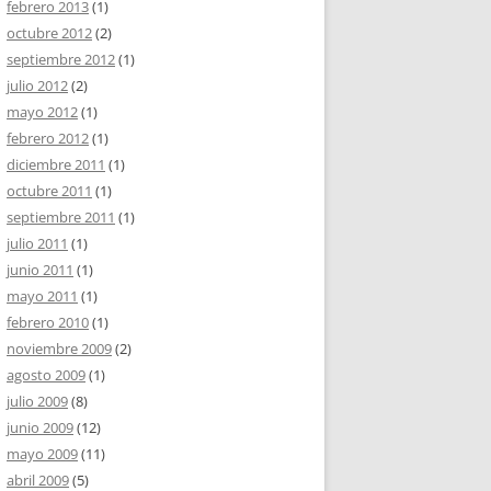
febrero 2013
(1)
octubre 2012
(2)
septiembre 2012
(1)
julio 2012
(2)
mayo 2012
(1)
febrero 2012
(1)
diciembre 2011
(1)
octubre 2011
(1)
septiembre 2011
(1)
julio 2011
(1)
junio 2011
(1)
mayo 2011
(1)
febrero 2010
(1)
noviembre 2009
(2)
agosto 2009
(1)
julio 2009
(8)
junio 2009
(12)
mayo 2009
(11)
abril 2009
(5)