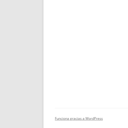
Funciona gracias a WordPress