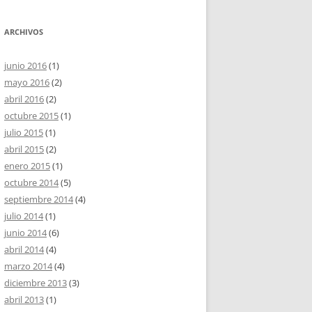
ARCHIVOS
junio 2016
(1)
mayo 2016
(2)
abril 2016
(2)
octubre 2015
(1)
julio 2015
(1)
abril 2015
(2)
enero 2015
(1)
octubre 2014
(5)
septiembre 2014
(4)
julio 2014
(1)
junio 2014
(6)
abril 2014
(4)
marzo 2014
(4)
diciembre 2013
(3)
abril 2013
(1)