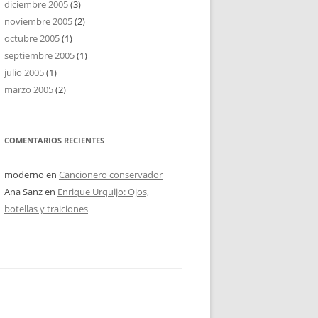
diciembre 2005
(3)
noviembre 2005
(2)
octubre 2005
(1)
septiembre 2005
(1)
julio 2005
(1)
marzo 2005
(2)
COMENTARIOS RECIENTES
moderno
en
Cancionero conservador
Ana Sanz
en
Enrique Urquijo: Ojos,
botellas y traiciones