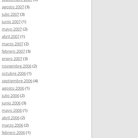
agosto 2007
(3)
julio 2007
(3)
junio 2007
(1)
mayo 2007
(2)
abril 2007
(1)
marzo 2007
(2)
febrero 2007
(3)
enero 2007
(3)
noviembre 2006
(2)
octubre 2006
(1)
septiembre 2006
(4)
agosto 2006
(1)
julio 2006
(2)
junio 2006
(3)
mayo 2006
(1)
abril 2006
(2)
marzo 2006
(2)
febrero 2006
(1)