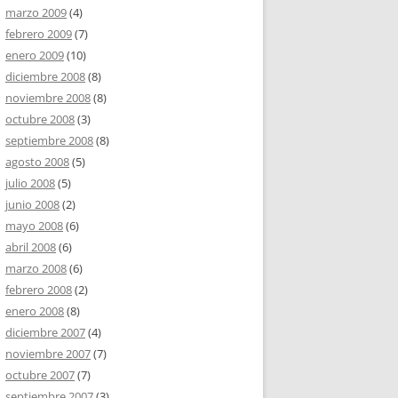
marzo 2009
(4)
febrero 2009
(7)
enero 2009
(10)
diciembre 2008
(8)
noviembre 2008
(8)
octubre 2008
(3)
septiembre 2008
(8)
agosto 2008
(5)
julio 2008
(5)
junio 2008
(2)
mayo 2008
(6)
abril 2008
(6)
marzo 2008
(6)
febrero 2008
(2)
enero 2008
(8)
diciembre 2007
(4)
noviembre 2007
(7)
octubre 2007
(7)
septiembre 2007
(3)