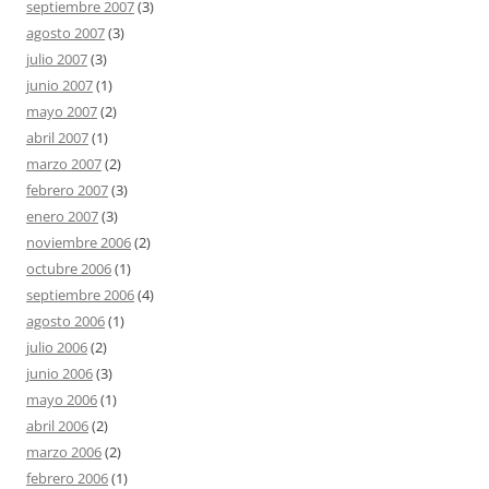
septiembre 2007
(3)
agosto 2007
(3)
julio 2007
(3)
junio 2007
(1)
mayo 2007
(2)
abril 2007
(1)
marzo 2007
(2)
febrero 2007
(3)
enero 2007
(3)
noviembre 2006
(2)
octubre 2006
(1)
septiembre 2006
(4)
agosto 2006
(1)
julio 2006
(2)
junio 2006
(3)
mayo 2006
(1)
abril 2006
(2)
marzo 2006
(2)
febrero 2006
(1)