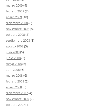
marzo 2009
(4)
febrero 2009
(7)
enero 2009
(10)
diciembre 2008
(8)
noviembre 2008
(8)
octubre 2008
(3)
septiembre 2008
(8)
agosto 2008
(5)
julio 2008
(5)
junio 2008
(2)
mayo 2008
(6)
abril 2008
(6)
marzo 2008
(6)
febrero 2008
(2)
enero 2008
(8)
diciembre 2007
(4)
noviembre 2007
(7)
octubre 2007
(7)