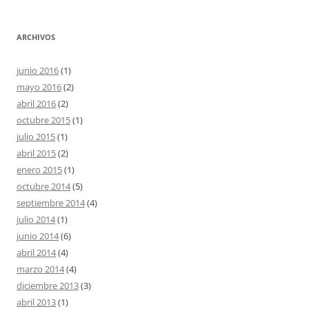
ARCHIVOS
junio 2016
(1)
mayo 2016
(2)
abril 2016
(2)
octubre 2015
(1)
julio 2015
(1)
abril 2015
(2)
enero 2015
(1)
octubre 2014
(5)
septiembre 2014
(4)
julio 2014
(1)
junio 2014
(6)
abril 2014
(4)
marzo 2014
(4)
diciembre 2013
(3)
abril 2013
(1)