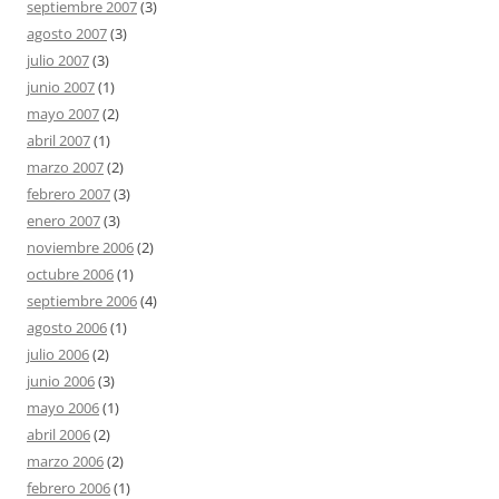
septiembre 2007
(3)
agosto 2007
(3)
julio 2007
(3)
junio 2007
(1)
mayo 2007
(2)
abril 2007
(1)
marzo 2007
(2)
febrero 2007
(3)
enero 2007
(3)
noviembre 2006
(2)
octubre 2006
(1)
septiembre 2006
(4)
agosto 2006
(1)
julio 2006
(2)
junio 2006
(3)
mayo 2006
(1)
abril 2006
(2)
marzo 2006
(2)
febrero 2006
(1)