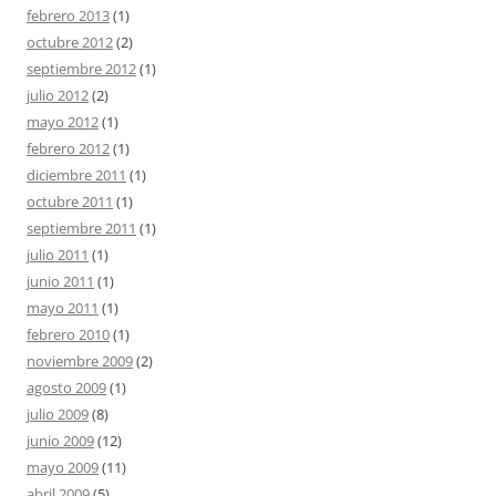
febrero 2013
(1)
octubre 2012
(2)
septiembre 2012
(1)
julio 2012
(2)
mayo 2012
(1)
febrero 2012
(1)
diciembre 2011
(1)
octubre 2011
(1)
septiembre 2011
(1)
julio 2011
(1)
junio 2011
(1)
mayo 2011
(1)
febrero 2010
(1)
noviembre 2009
(2)
agosto 2009
(1)
julio 2009
(8)
junio 2009
(12)
mayo 2009
(11)
abril 2009
(5)