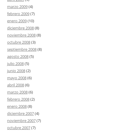
marzo 2009
(4)
febrero 2009
(7)
enero 2009
(10)
diciembre 2008
(8)
noviembre 2008
(8)
octubre 2008
(3)
septiembre 2008
(8)
agosto 2008
(5)
julio 2008
(5)
junio 2008
(2)
mayo 2008
(6)
abril 2008
(6)
marzo 2008
(6)
febrero 2008
(2)
enero 2008
(8)
diciembre 2007
(4)
noviembre 2007
(7)
octubre 2007
(7)