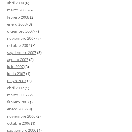
abril 2008
(6)
marzo 2008
(6)
febrero 2008
(2)
enero 2008
(8)
diciembre 2007
(4)
noviembre 2007
(7)
octubre 2007
(7)
septiembre 2007
(3)
agosto 2007
(3)
julio 2007
(3)
junio 2007
(1)
mayo 2007
(2)
abril 2007
(1)
marzo 2007
(2)
febrero 2007
(3)
enero 2007
(3)
noviembre 2006
(2)
octubre 2006
(1)
septiembre 2006
(4)