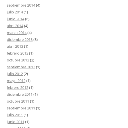
septiembre 2014
(4)
julio 2014
(1)
junio 2014
(6)
abril 2014
(4)
marzo 2014
(4)
diciembre 2013
(3)
abril 2013
(1)
febrero 2013
(1)
octubre 2012
(2)
septiembre 2012
(1)
julio 2012
(2)
mayo 2012
(1)
febrero 2012
(1)
diciembre 2011
(1)
octubre 2011
(1)
septiembre 2011
(1)
julio 2011
(1)
junio 2011
(1)