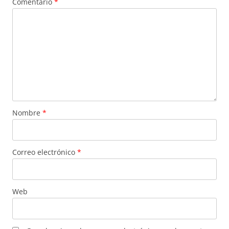
Comentario
*
Nombre
*
Correo electrónico
*
Web