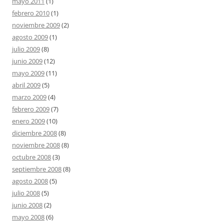
mayo 2011
(1)
febrero 2010
(1)
noviembre 2009
(2)
agosto 2009
(1)
julio 2009
(8)
junio 2009
(12)
mayo 2009
(11)
abril 2009
(5)
marzo 2009
(4)
febrero 2009
(7)
enero 2009
(10)
diciembre 2008
(8)
noviembre 2008
(8)
octubre 2008
(3)
septiembre 2008
(8)
agosto 2008
(5)
julio 2008
(5)
junio 2008
(2)
mayo 2008
(6)