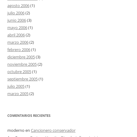
agosto 2006
(1)
julio 2006
(2)
junio 2006
(3)
mayo 2006
(1)
abril 2006
(2)
marzo 2006
(2)
febrero 2006
(1)
diciembre 2005
(3)
noviembre 2005
(2)
octubre 2005
(1)
septiembre 2005
(1)
julio 2005
(1)
marzo 2005
(2)
COMENTARIOS RECIENTES
moderno
en
Cancionero conservador