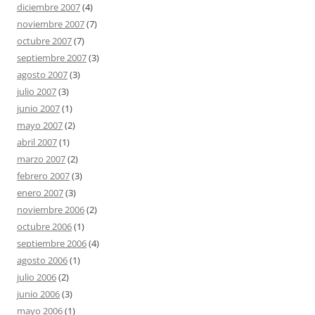
diciembre 2007
(4)
noviembre 2007
(7)
octubre 2007
(7)
septiembre 2007
(3)
agosto 2007
(3)
julio 2007
(3)
junio 2007
(1)
mayo 2007
(2)
abril 2007
(1)
marzo 2007
(2)
febrero 2007
(3)
enero 2007
(3)
noviembre 2006
(2)
octubre 2006
(1)
septiembre 2006
(4)
agosto 2006
(1)
julio 2006
(2)
junio 2006
(3)
mayo 2006
(1)