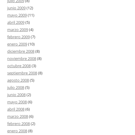
julio 2009
(8)
junio 2009
(12)
mayo 2009
(11)
abril 2009
(5)
marzo 2009
(4)
febrero 2009
(7)
enero 2009
(10)
diciembre 2008
(8)
noviembre 2008
(8)
octubre 2008
(3)
septiembre 2008
(8)
agosto 2008
(5)
julio 2008
(5)
junio 2008
(2)
mayo 2008
(6)
abril 2008
(6)
marzo 2008
(6)
febrero 2008
(2)
enero 2008
(8)