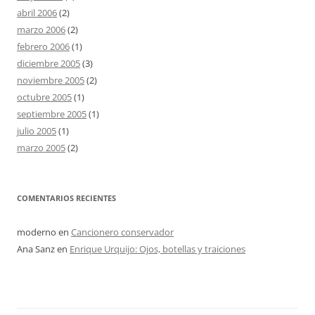
abril 2006
(2)
marzo 2006
(2)
febrero 2006
(1)
diciembre 2005
(3)
noviembre 2005
(2)
octubre 2005
(1)
septiembre 2005
(1)
julio 2005
(1)
marzo 2005
(2)
COMENTARIOS RECIENTES
moderno
en
Cancionero conservador
Ana Sanz
en
Enrique Urquijo: Ojos, botellas y traiciones