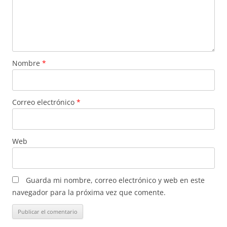
Nombre
*
Correo electrónico
*
Web
Guarda mi nombre, correo electrónico y web en este
navegador para la próxima vez que comente.