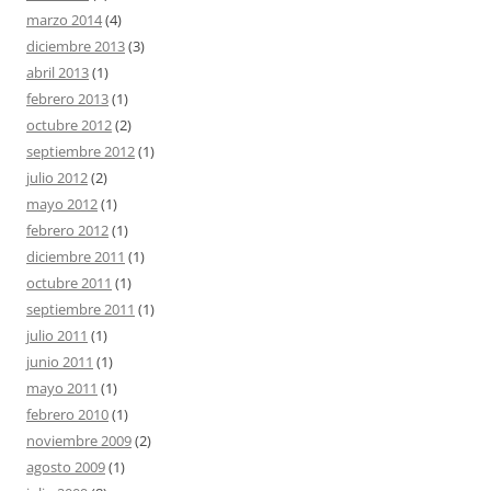
marzo 2014
(4)
diciembre 2013
(3)
abril 2013
(1)
febrero 2013
(1)
octubre 2012
(2)
septiembre 2012
(1)
julio 2012
(2)
mayo 2012
(1)
febrero 2012
(1)
diciembre 2011
(1)
octubre 2011
(1)
septiembre 2011
(1)
julio 2011
(1)
junio 2011
(1)
mayo 2011
(1)
febrero 2010
(1)
noviembre 2009
(2)
agosto 2009
(1)