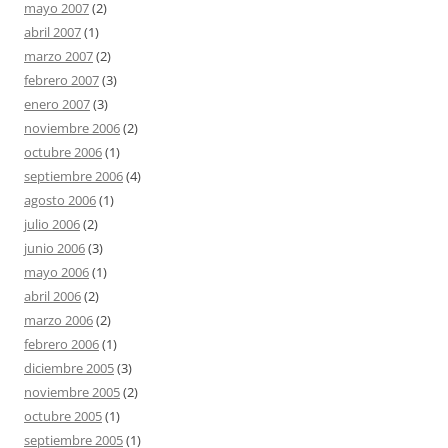
mayo 2007
(2)
abril 2007
(1)
marzo 2007
(2)
febrero 2007
(3)
enero 2007
(3)
noviembre 2006
(2)
octubre 2006
(1)
septiembre 2006
(4)
agosto 2006
(1)
julio 2006
(2)
junio 2006
(3)
mayo 2006
(1)
abril 2006
(2)
marzo 2006
(2)
febrero 2006
(1)
diciembre 2005
(3)
noviembre 2005
(2)
octubre 2005
(1)
septiembre 2005
(1)