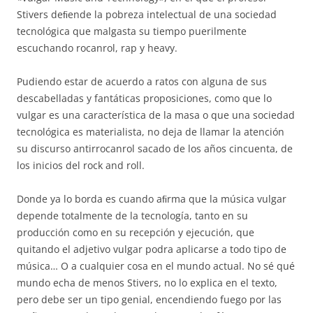
Stivers deﬁende la pobreza intelectual de una sociedad
tecnológica que malgasta su tiempo puerilmente
escuchando rocanrol, rap y heavy.
Pudiendo estar de acuerdo a ratos con alguna de sus
descabelladas y fantáticas proposiciones, como que lo
vulgar es una característica de la masa o que una sociedad
tecnológica es materialista, no deja de llamar la atención
su discurso antirrocanrol sacado de los años cincuenta, de
los inicios del rock and roll.
Donde ya lo borda es cuando aﬁrma que la música vulgar
depende totalmente de la tecnología, tanto en su
producción como en su recepción y ejecución, que
quitando el adjetivo vulgar podra aplicarse a todo tipo de
música… O a cualquier cosa en el mundo actual. No sé qué
mundo echa de menos Stivers, no lo explica en el texto,
pero debe ser un tipo genial, encendiendo fuego por las