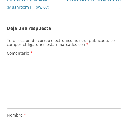
(Mushroom Pillow, 07)
→
Deja una respuesta
Tu dirección de correo electrónico no será publicada.
Los
campos obligatorios están marcados con
*
Comentario
*
Nombre
*