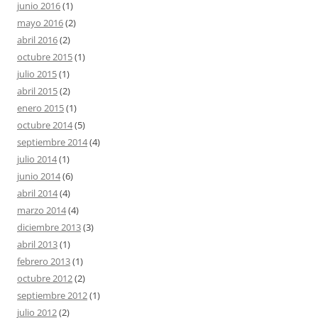
junio 2016
(1)
mayo 2016
(2)
abril 2016
(2)
octubre 2015
(1)
julio 2015
(1)
abril 2015
(2)
enero 2015
(1)
octubre 2014
(5)
septiembre 2014
(4)
julio 2014
(1)
junio 2014
(6)
abril 2014
(4)
marzo 2014
(4)
diciembre 2013
(3)
abril 2013
(1)
febrero 2013
(1)
octubre 2012
(2)
septiembre 2012
(1)
julio 2012
(2)