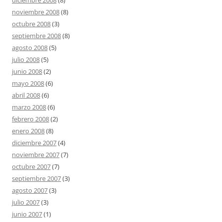
diciembre 2008
(8)
noviembre 2008
(8)
octubre 2008
(3)
septiembre 2008
(8)
agosto 2008
(5)
julio 2008
(5)
junio 2008
(2)
mayo 2008
(6)
abril 2008
(6)
marzo 2008
(6)
febrero 2008
(2)
enero 2008
(8)
diciembre 2007
(4)
noviembre 2007
(7)
octubre 2007
(7)
septiembre 2007
(3)
agosto 2007
(3)
julio 2007
(3)
junio 2007
(1)