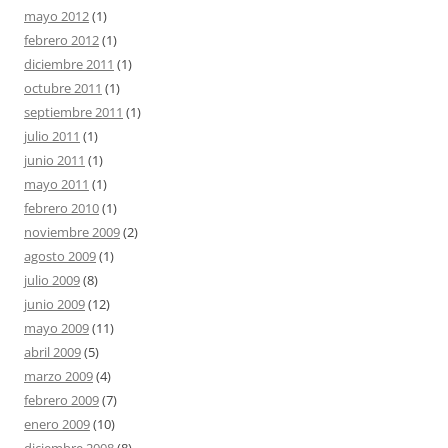
mayo 2012
(1)
febrero 2012
(1)
diciembre 2011
(1)
octubre 2011
(1)
septiembre 2011
(1)
julio 2011
(1)
junio 2011
(1)
mayo 2011
(1)
febrero 2010
(1)
noviembre 2009
(2)
agosto 2009
(1)
julio 2009
(8)
junio 2009
(12)
mayo 2009
(11)
abril 2009
(5)
marzo 2009
(4)
febrero 2009
(7)
enero 2009
(10)