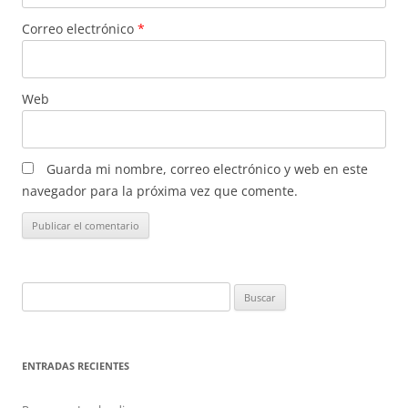
Correo electrónico
*
Web
Guarda mi nombre, correo electrónico y web en este
navegador para la próxima vez que comente.
Buscar:
ENTRADAS RECIENTES