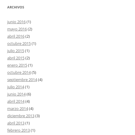
ARCHIVOS
junio 2016
(1)
mayo 2016
(2)
abril 2016
(2)
octubre 2015
(1)
julio 2015
(1)
abril 2015
(2)
enero 2015
(1)
octubre 2014
(5)
septiembre 2014
(4)
julio 2014
(1)
junio 2014
(6)
abril 2014
(4)
marzo 2014
(4)
diciembre 2013
(3)
abril 2013
(1)
febrero 2013
(1)