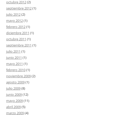
octubre 2012
(2)
septiembre 2012
(1)
julio 2012
(2)
mayo 2012
(1)
febrero 2012
(1)
diciembre 2011
(1)
octubre 2011
(1)
septiembre 2011
(1)
julio 2011
(1)
junio 2011
(1)
mayo 2011
(1)
febrero 2010
(1)
noviembre 2009
(2)
agosto 2009
(1)
julio 2009
(8)
junio 2009
(12)
mayo 2009
(11)
abril 2009
(5)
marzo 2009
(4)