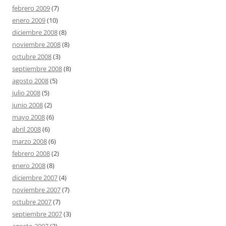
febrero 2009
(7)
enero 2009
(10)
diciembre 2008
(8)
noviembre 2008
(8)
octubre 2008
(3)
septiembre 2008
(8)
agosto 2008
(5)
julio 2008
(5)
junio 2008
(2)
mayo 2008
(6)
abril 2008
(6)
marzo 2008
(6)
febrero 2008
(2)
enero 2008
(8)
diciembre 2007
(4)
noviembre 2007
(7)
octubre 2007
(7)
septiembre 2007
(3)