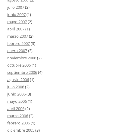
agosto 2007
(3)
julio 2007
(3)
junio 2007
(1)
mayo 2007
(2)
abril 2007
(1)
marzo 2007
(2)
febrero 2007
(3)
enero 2007
(3)
noviembre 2006
(2)
octubre 2006
(1)
septiembre 2006
(4)
agosto 2006
(1)
julio 2006
(2)
junio 2006
(3)
mayo 2006
(1)
abril 2006
(2)
marzo 2006
(2)
febrero 2006
(1)
diciembre 2005
(3)