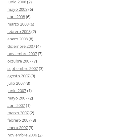
junio 2008
(2)
mayo 2008
(6)
abril 2008
(6)
marzo 2008
(6)
febrero 2008
(2)
enero 2008
(8)
diciembre 2007
(4)
noviembre 2007
(7)
octubre 2007
(7)
septiembre 2007
(3)
agosto 2007
(3)
julio 2007
(3)
junio 2007
(1)
mayo 2007
(2)
abril 2007
(1)
marzo 2007
(2)
febrero 2007
(3)
enero 2007
(3)
noviembre 2006
(2)