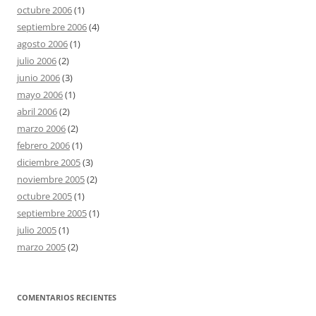
octubre 2006
(1)
septiembre 2006
(4)
agosto 2006
(1)
julio 2006
(2)
junio 2006
(3)
mayo 2006
(1)
abril 2006
(2)
marzo 2006
(2)
febrero 2006
(1)
diciembre 2005
(3)
noviembre 2005
(2)
octubre 2005
(1)
septiembre 2005
(1)
julio 2005
(1)
marzo 2005
(2)
COMENTARIOS RECIENTES