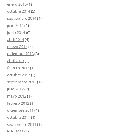
enero 2015
(1)
octubre 2014
(5)
septiembre 2014
(4)
julio 2014
(1)
junio 2014
(6)
abril 2014
(4)
marzo 2014
(4)
diciembre 2013
(3)
abril 2013
(1)
febrero 2013
(1)
octubre 2012
(2)
septiembre 2012
(1)
julio 2012
(2)
mayo 2012
(1)
febrero 2012
(1)
diciembre 2011
(1)
octubre 2011
(1)
septiembre 2011
(1)
julio 2011
(1)