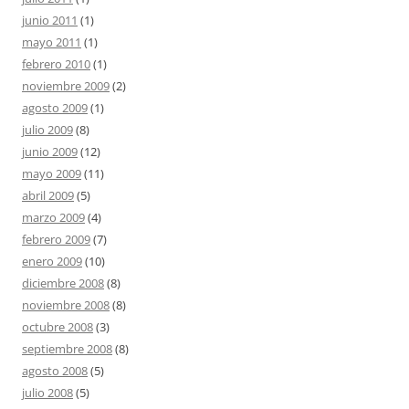
junio 2011
(1)
mayo 2011
(1)
febrero 2010
(1)
noviembre 2009
(2)
agosto 2009
(1)
julio 2009
(8)
junio 2009
(12)
mayo 2009
(11)
abril 2009
(5)
marzo 2009
(4)
febrero 2009
(7)
enero 2009
(10)
diciembre 2008
(8)
noviembre 2008
(8)
octubre 2008
(3)
septiembre 2008
(8)
agosto 2008
(5)
julio 2008
(5)