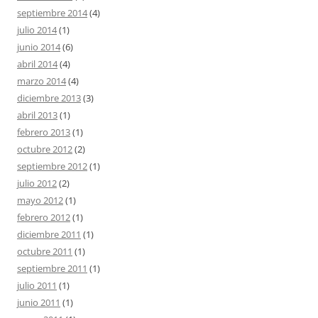
septiembre 2014
(4)
julio 2014
(1)
junio 2014
(6)
abril 2014
(4)
marzo 2014
(4)
diciembre 2013
(3)
abril 2013
(1)
febrero 2013
(1)
octubre 2012
(2)
septiembre 2012
(1)
julio 2012
(2)
mayo 2012
(1)
febrero 2012
(1)
diciembre 2011
(1)
octubre 2011
(1)
septiembre 2011
(1)
julio 2011
(1)
junio 2011
(1)