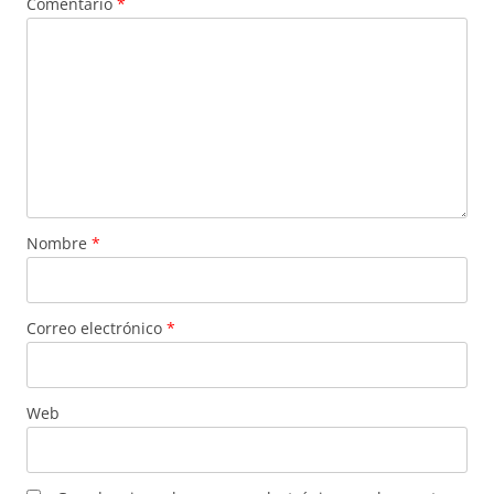
Comentario
*
Nombre
*
Correo electrónico
*
Web