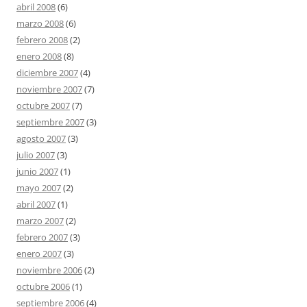
abril 2008
(6)
marzo 2008
(6)
febrero 2008
(2)
enero 2008
(8)
diciembre 2007
(4)
noviembre 2007
(7)
octubre 2007
(7)
septiembre 2007
(3)
agosto 2007
(3)
julio 2007
(3)
junio 2007
(1)
mayo 2007
(2)
abril 2007
(1)
marzo 2007
(2)
febrero 2007
(3)
enero 2007
(3)
noviembre 2006
(2)
octubre 2006
(1)
septiembre 2006
(4)