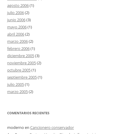
agosto 2006
(1)
julio 2006
(2)
junio 2006
(3)
mayo 2006
(1)
abril 2006
(2)
marzo 2006
(2)
febrero 2006
(1)
diciembre 2005
(3)
noviembre 2005
(2)
octubre 2005
(1)
septiembre 2005
(1)
julio 2005
(1)
marzo 2005
(2)
COMENTARIOS RECIENTES
moderno
en
Cancionero conservador