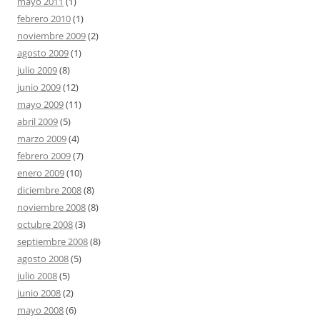
mayo 2011
(1)
febrero 2010
(1)
noviembre 2009
(2)
agosto 2009
(1)
julio 2009
(8)
junio 2009
(12)
mayo 2009
(11)
abril 2009
(5)
marzo 2009
(4)
febrero 2009
(7)
enero 2009
(10)
diciembre 2008
(8)
noviembre 2008
(8)
octubre 2008
(3)
septiembre 2008
(8)
agosto 2008
(5)
julio 2008
(5)
junio 2008
(2)
mayo 2008
(6)